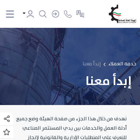
خدمة العملاء
إبدأ معنا
إبدأ معنا
نهدف من خلال هذا الجزء من صفحة الهيئة وضع جميع
أدلة العمل والخدمات بين يدي المستثمر الصناعي
للتعرف على المتطلبات الإدارية والقانونية لإنجاز