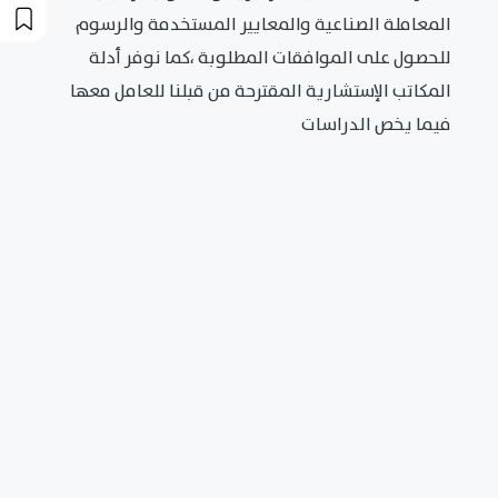
المعاملة الصناعية والمعايير المستخدمة والرسوم
للحصول على الموافقات المطلوبة ،كما نوفر أدلة
المكاتب الإستشارية المقترحة من قبلنا للعامل معها
فيما يخص الدراسات