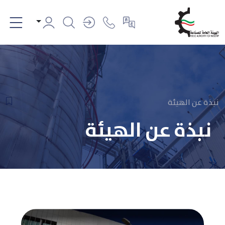
نبذة عن الهيئة
نبذة عن الهيئة