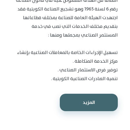
انطلاقا من الهدف المنصوص عليه في قانون الصناعة
رقم 6 لسنة 1965 وهو تشجيع الصناعة الكويتية فقد
اجتهدت الهيئة العامة للصناعة بمختلف قطاعاتها
بتقديم مختلف الخدمات التي تصب في خدمة
المستثمر الصناعي بمجملها ومنها :
تسهيل الإجراءات الخاصة بالمعاملات الصناعية بإنشاء
مركز الخدمة المتكاملة .
توفير فرص الاستثمار الصناعي .
تنمية الصادرات الصناعية الكويتية .
المزيد