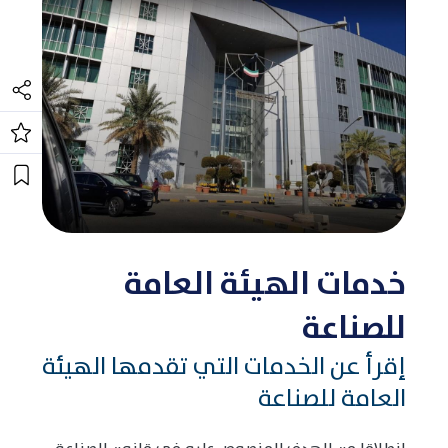
خدمات الهيئة العامة
للصناعة
إقرأ عن الخدمات التي تقدمها الهيئة
العامة للصناعة