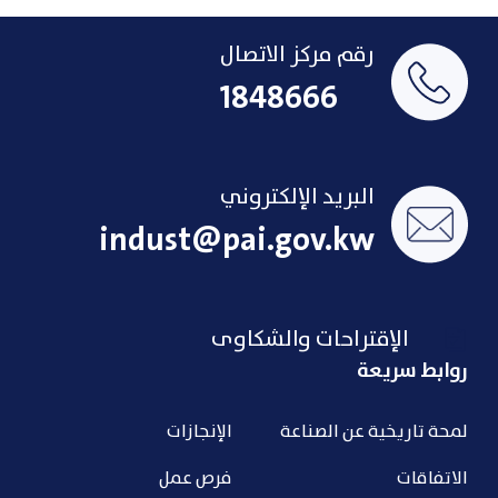
رقم مركز الاتصال
1848666
البريد الإلكتروني
indust@pai.gov.kw
الإقتراحات والشكاوى
روابط سريعة
لمحة تاريخية عن الصناعة
الإنجازات
الاتفاقات
فرص عمل