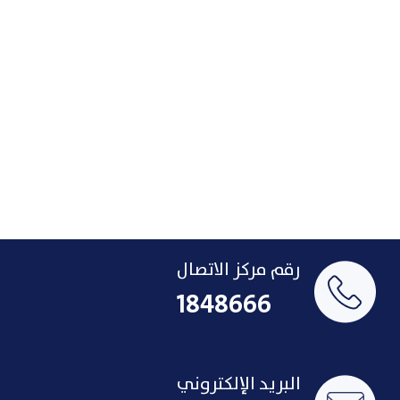
رقم مركز الاتصال
1848666
البريد الإلكتروني