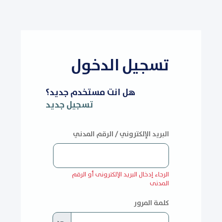
تسجيل الدخول
هل انت مستخدم جديد؟
تسجيل جديد
البريد الإلكتروني / الرقم المدني
الرجاء إدخال البريد الإلكترونى أو الرقم
المدنى
كلمة المرور