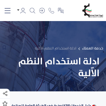
خدمة العملاء
ادلة استخدام النظم الاّلية
ادلة استخدام النظم
الاّلية
دليل الخدمات الإلكترونية في الهيئة العامة للصناعة