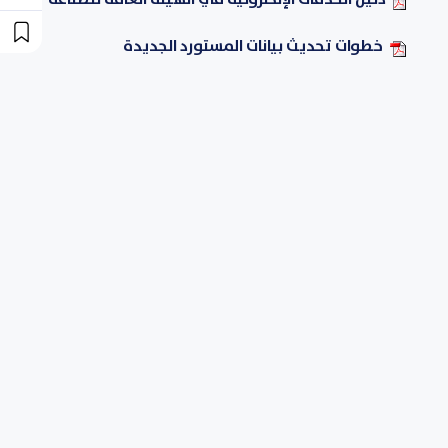
خطوات تحديث بيانات المستورد الجديدة