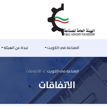
التخطي للمحتوى
الصناعة في الكويت
نبذة عن الهيئة
الصناعة في الكويت
الاتفاقات
الاتفاقات