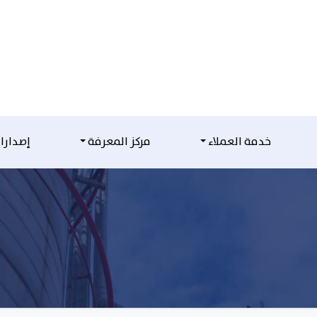
خدمة العملاء
مركز المعرفة
إصدارا