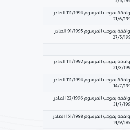
تمت الموافقة بموجب المرسوم 111/1994 الصادر
تمت الموافقة بموجب المرسوم 91/1995 الصادر
تمت الموافقة بموجب المرسوم 111/1992 الصادر
تمت الموافقة بموجب المرسوم 111/1994 الصادر
تمت الموافقة بموجب المرسوم 22/1996 الصادر
تمت الموافقة بموجب المرسوم 151/1998 الصادر