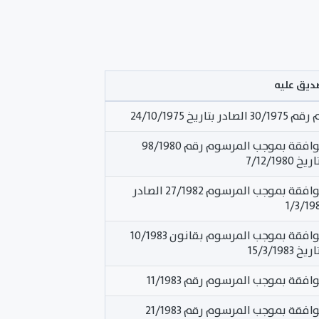
صديق عليه
ر بتاريخ 24/10/1975
تمت الموافقة بموجب المرسوم رقم 98/1980
7/12/1980
تمت الموافقة بموجب المرسوم 27/1982 الصادر
تمت الموافقة بموجب المرسوم بقانون 10/1983
15/3/1983
فقة بموجب المرسوم رقم 11/1983
تمت الموافقة بموجب المرسوم رقم 21/1983