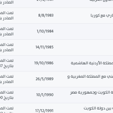
الصادر بتاريخ 
اري مع كوريا
8/8/1983
الصادر بتاريخ 3
1/10/1984
الصادر بتاريخ 
14/11/1985
الصادر بتاريخ 
ملكة الأردنية الهاشمية
19/10/1986
بتاريخ 2/3/1987
فني مع المملكة المغربية و
26/5/1989
الصادر بتاريخ 
ولة الكويت وجمهورية مصر
10/1/1990
بتاريخ 26/5/1990
 بين دولة الكويت
17/12/1991