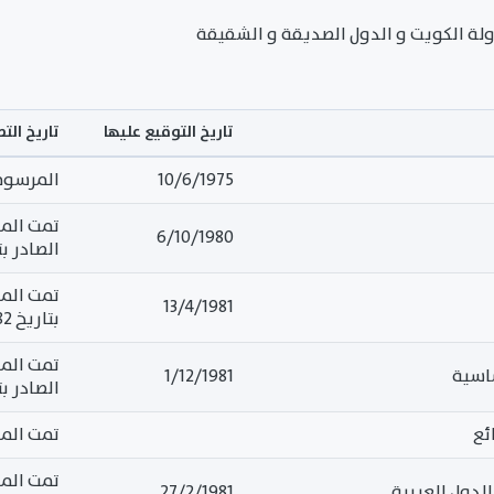
 دولة الكويت و الدول الصديقة و الشقيقة
تاريخ التوقيع عليها
تاريخ الت
10/6/1975
المرسوم رقم 30/1975 الصاد
6/10/1980
الصادر بتاريخ 
13/4/1981
بتاريخ 1/3/1982
ساسية
1/12/1981
الصادر بتاريخ 
ئع
تمت الموا
الدول العربية
27/2/1981