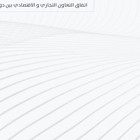
اتفاق التعاون التجاري و الاقتصادي بين د