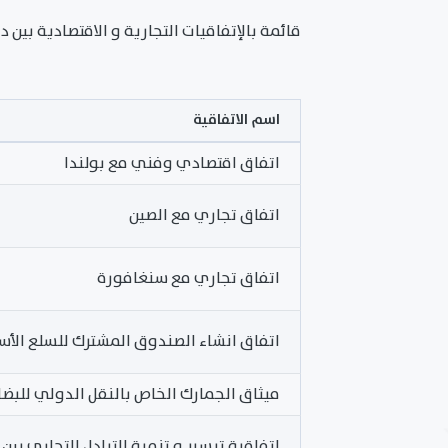
قائمة بالإتفاقيات التجارية و الاقتصادية بين
اسم الاتفاقية
اتفاق اقتصادي وفني مع بولندا
اتفاق تجاري مع الصين
اتفاق تجاري مع سنغافورة
اتفاق انشاء الصندوق المشترك للسلع الأ
ميثاق الجمارك الخاص بالنقل الدولي للبضا
اتفاقية تيسير و تنمية التبادل التجاري بين 