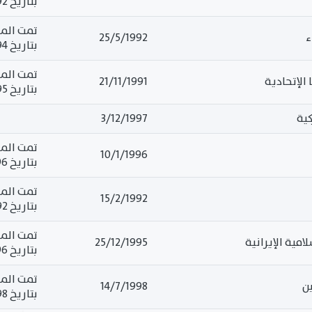
بتاريخ 5/5/1992
ء
25/5/1992
بتاريخ 21/6/1994
الإتحادية
21/11/1991
بتاريخ 27/5/1995
كية
3/12/1997
10/1/1996
بتاريخ 21/8/1996
15/2/1992
بتاريخ 14/7/1992
مية الإيرانية
25/12/1995
بتاريخ 31/7/1996
ن
14/7/1998
بتاريخ 14/9/1998