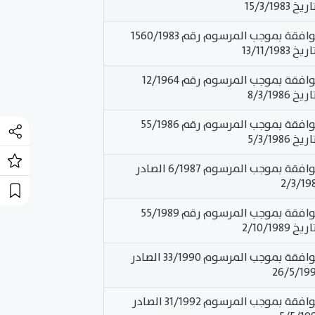
15/3/1983
تمت الموافقة بموجب المرسوم رقم 1560/1983
13/11/198
تمت الموافقة بموجب المرسوم رقم 12/1964
8/3/1986
تمت الموافقة بموجب المرسوم رقم 55/1986
5/3/1986
تمت الموافقة بموجب المرسوم 6/1987 الصادر
تمت الموافقة بموجب المرسوم رقم 55/1989
2/10/1989
تمت الموافقة بموجب المرسوم 33/1990 الصادر
تمت الموافقة بموجب المرسوم 31/1992 الصادر