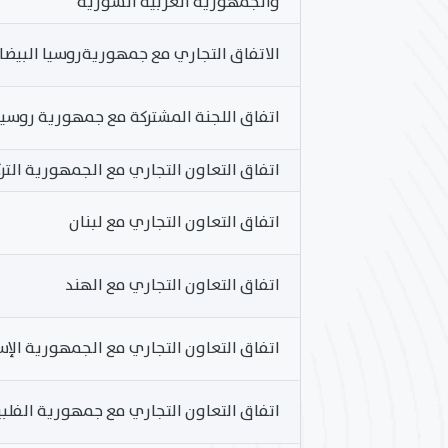
والجمهورية العربية السورية
الاتفاق التجاري مع جمهوريةروسيا البيضا
اتفاق اللجنة المشتركة مع جمهورية روسيا 
اتفاق التعاون التجاري مع الجمهورية التر
اتفاق التعاون التجاري مع لبنان
اتفاق التعاون التجاري مع الهند
اتفاق التعاون التجاري مع الجمهورية الإسلا
اتفاق التعاون التجاري مع جمهورية الفلبي