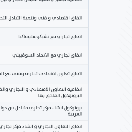
اتفاق اقتصادي و فني وتنمية التبادل التج
اتفاق تجاري مع تشيكوسلوفاكيا
اتفاق تجاري مع الاتحاد السوفييتي
اتفاق تعاون اقتصادي تجاري وفني مع الم
اتفاقية التعاون الاقتصادي و التجاري وال
البروتوكول الملحق بها
بروتوكول انشاء مركز تجاري متبادل بين د
العربية
اتفاق التعاون التجاري و انشاء مركز تجاري