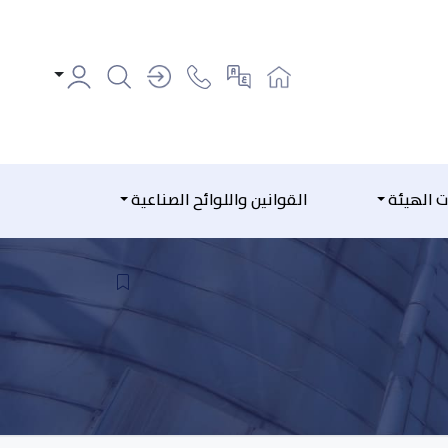
ت الهيئة
القوانين واللوائح الصناعية