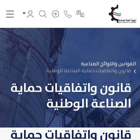
القوانين واللوائح الصناعية
قانون واتفاقيات حماية الصناعة الوطنية
قانون واتفاقيات حماية
الصناعة الوطنية
قانون واتفاقيات حماية