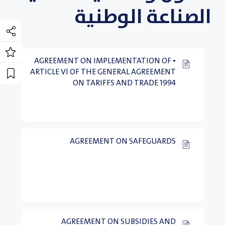
الصناعة الوطنية
• AGREEMENT ON IMPLEMENTATION OF
ARTICLE VI OF THE GENERAL AGREEMENT
ON TARIFFS AND TRADE 1994
AGREEMENT ON SAFEGUARDS
AGREEMENT ON SUBSIDIES AND