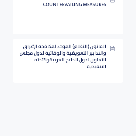
COUNTERVAILING MEASURES
القانون (النظام) الموحد لمكافحة الإغراق
والتدابير التعويضية والوقائية لدول مجلس
التعاون لدول الخليج العربيةولائحته
التنفيذية