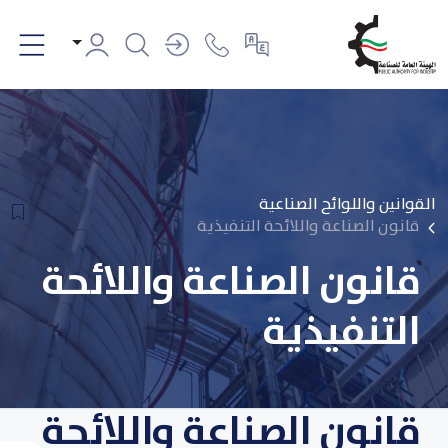
القوانين واللوائح الصناعية
قانون الصناعة واللائحة التنفيذية
قانون الصناعة واللائحة
التنفيذية
قانون الصناعة واللائحة