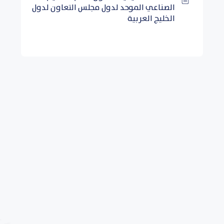
الصناعي الموحد لدول مجلس التعاون لدول
الخليج العربية