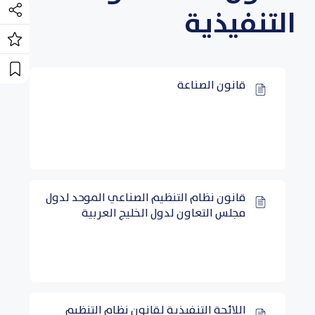
التنفيذية
قانون الصناعة
قانون نظام التنظيم الصناعي الموحد لدول
مجلس التعاون لدول الخليج العربية
اللائحة التنفيذية لقانون نظام التنظيم