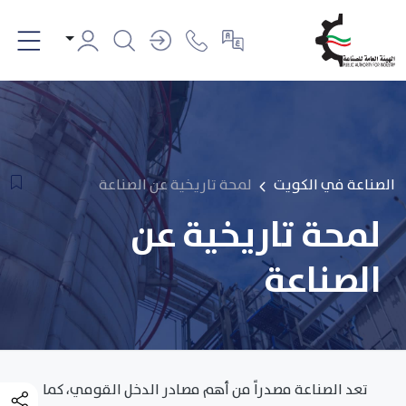
الصناعة في الكويت
لمحة تاريخية عن الصناعة
لمحة تاريخية عن
الصناعة
تعد الصناعة مصدراً من أهم مصادر الدخل القومي، كما