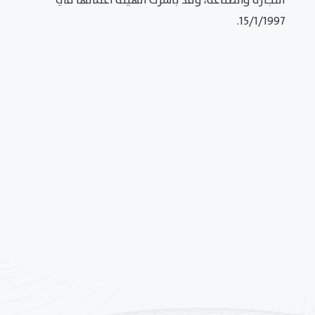
التجارة والصناعة، وقد باشرت الهيئة أعمالها في
15/1/1997.