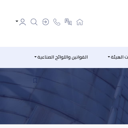
ت الهيئة
القوانين واللوائح الصناعية