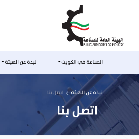
التخطي للمحتوى
الصناعة في الكويت
نبذة عن الهيئة
نبذة عن الهيئة
اتصل بنا
اتصل بنا