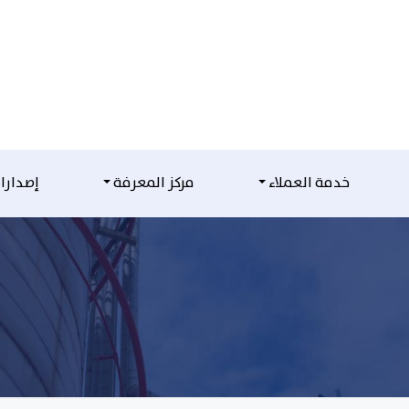
خدمة العملاء
مركز المعرفة
إصدارا