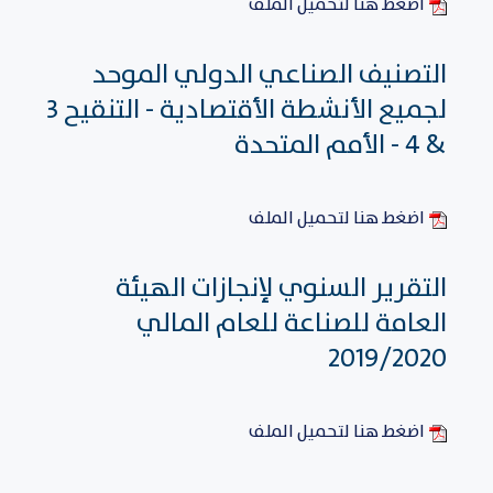
اضغط هنا لتحميل الملف
التصنيف الصناعي الدولي الموحد
لجميع الأنشطة الأقتصادية - التنقيح 3
& 4 - الأمم المتحدة
اضغط هنا لتحميل الملف
التقرير السنوي لإنجازات الهيئة
العامة للصناعة للعام المالي
2019/2020
اضغط هنا لتحميل الملف