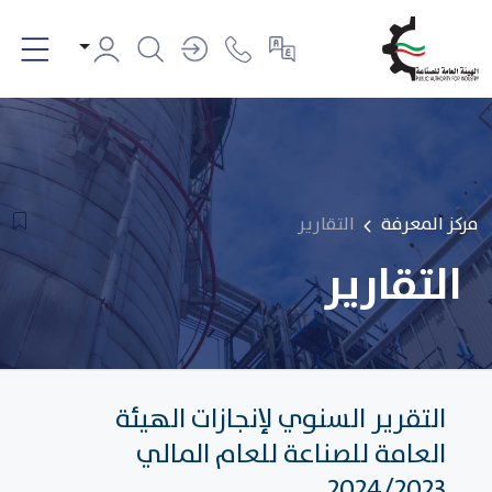
مركز المعرفة
التقارير
التقارير
التقرير السنوي لإنجازات الهيئة
العامة للصناعة للعام المالي
2024/2023