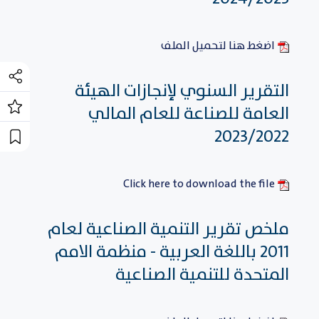
اضغط هنا لتحميل الملف
التقرير السنوي لإنجازات الهيئة
العامة للصناعة للعام المالي
2023/2022
Click here to download the file
ملخص تقرير التنمية الصناعية لعام
2011 باللغة العربية - منظمة الامم
المتحدة للتنمية الصناعية