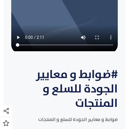
#ضوابط و معايير
الجودة للسلع و
المنتجات
ضوابط و معايير الجودة للسلع و المنتجات