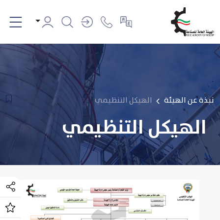
نبذة عن الهيئة
الهيكل التنظيمي
الهيكل التنظيمي