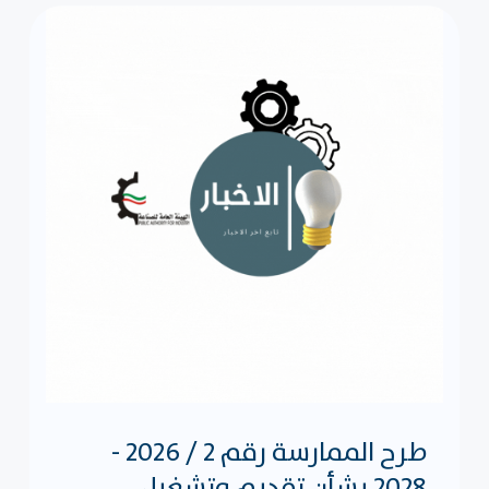
طرح الممارسة رقم 2 / 2026 -
2028 بشأن تقديم وتشغيل