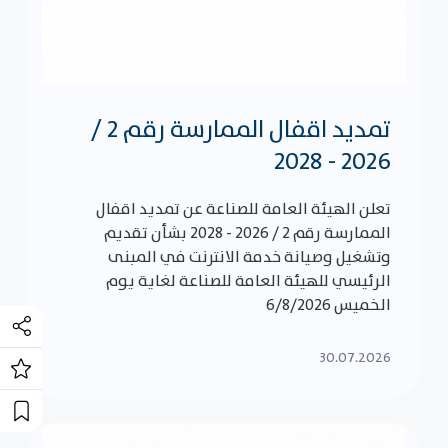
تمديد اقفال الممارسة رقم 2 /
2026 - 2028
تعلن الهيئة العامة للصناعة عن تمديد اقفال
الممارسة رقم 2 / 2026 - 2028 بشأن تقديم
وتشغيل وصيانة خدمة الانترنت في المبنى
الرئيسي للهيئة العامة للصناعة لغاية يوم
الخميس 6/8/2026
30.07.2026