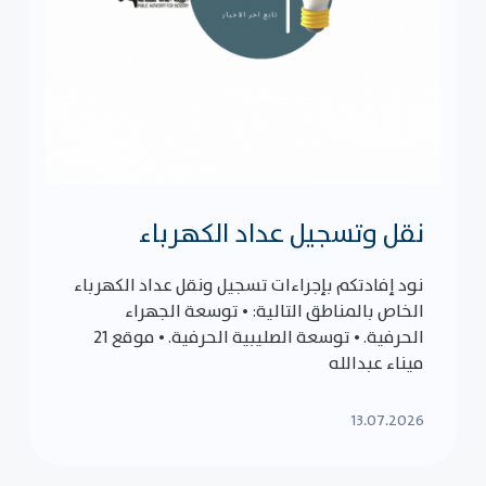
نقل وتسجيل عداد الكهرباء
نود إفادتكم بإجراءات تسجيل ونقل عداد الكهرباء
الخاص بالمناطق التالية: • توسعة الجهراء
الحرفية. • توسعة الصليبية الحرفية. • موقع 21
ميناء عبدالله
13.07.2026