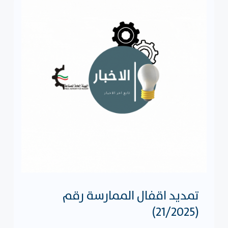
تمديد اقفال الممارسة رقم
(21/2025)