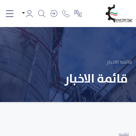
قائمة الاخبار
قائمة الاخبار
تنقيه