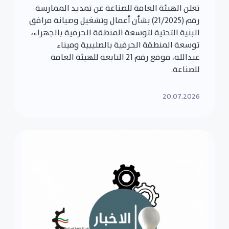
تعلن الهيئة العامة للصناعة عن تمديد الممارسة
رقم (21/2025) بشأن أعمال وتشغيل وصيانة مرافق
البنية التحتية لتوسعة المنطقة الحرفية بالجهراء،
توسعة المنطقة الحرفية بالصليبية وميناء
عبدالله، موقع رقم 21 التابعة للهيئة العامة
للصناعة.
20.07.2026