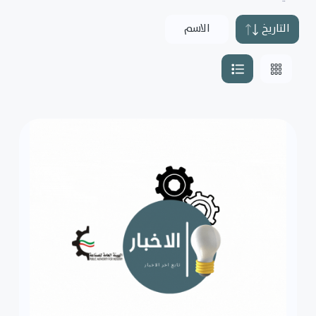
التاريخ
الاسم