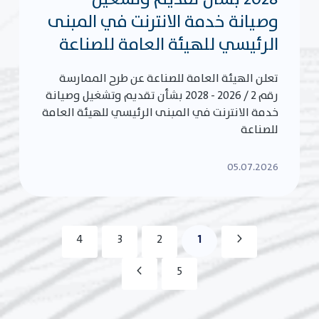
وصيانة خدمة الانترنت في المبنى
الرئيسي للهيئة العامة للصناعة
تعلن الهيئة العامة للصناعة عن طرح الممارسة
رقم 2 / 2026 - 2028 بشأن تقديم وتشغيل وصيانة
خدمة الانترنت في المبنى الرئيسي للهيئة العامة
للصناعة
05.07.2026
1
4
3
2
5