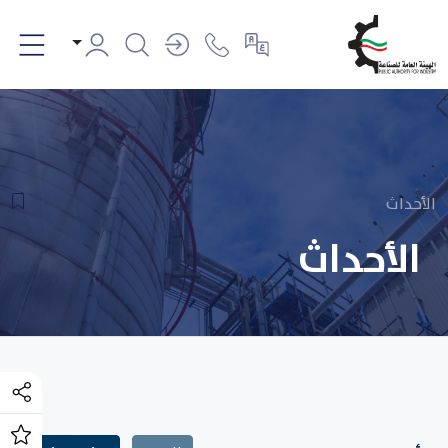
الأحداث
الأحداث