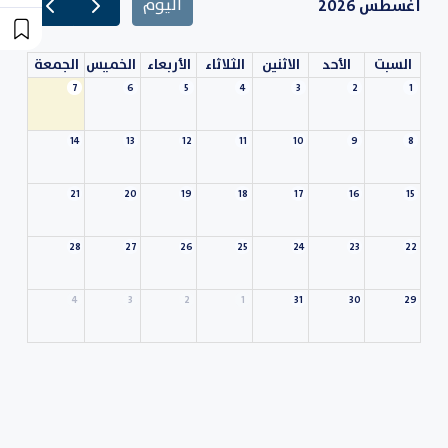
أغسطس 2026
اليوم
السبت
الأحد
الاثنين
الثلاثاء
الأربعاء
الخميس
الجمعة
7
6
5
4
3
2
1
14
13
12
11
10
9
8
21
20
19
18
17
16
15
28
27
26
25
24
23
22
4
3
2
1
31
30
29
11
10
9
8
7
6
5