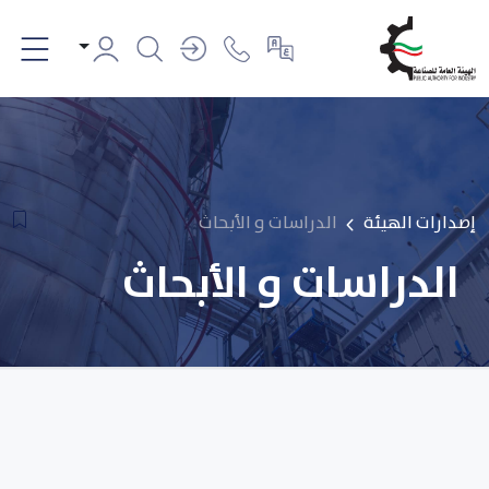
إصدارات الهيئة
الدراسات و الأبحاث
الدراسات و الأبحاث