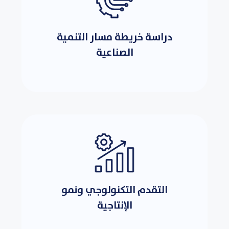
دراسة خريطة مسار التنمية
الصناعية
التقدم التكنولوجي ونمو
الإنتاجية