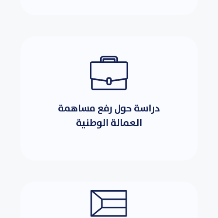
دراسة حول رفع مساهمة
العمالة الوطنية