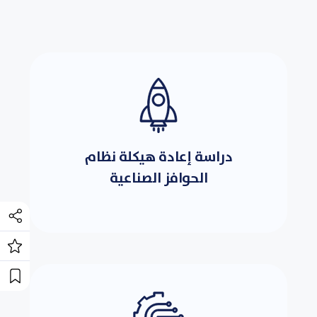
دراسة إعادة هيكلة نظام
الحوافز الصناعية