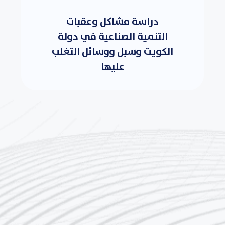
دراسة مشاكل وعقبات
التنمية الصناعية في دولة
الكويت وسبل ووسائل التغلب
عليها