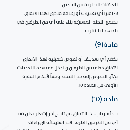
العلاقات التجارية بين البلدين.
3- اقترا أي تعديلات أو إضافة ملاحق لهذا الاتفاق.
تجتمع اللجنة المشتركة بناء على أي من الطرفين في
بلديهما بالتناوب.
مادة(9)
تخضع أي تعديلات أو نصوص تكميلية لهذا الاتفاق
لاتفاق خطي بين الطرفين و تدخل في هذه التعديلات
و/أو النصوص إلى حيز التنفيذ وفقاً لأحكام الفقرة
الأولى من المادة 10.
مادة (10)
يبدأ سريان هذا الاتفاق من تاريخ آخر إشعار يعلن فيه
أي من الطرفين الطرف الآخر استيفائه الإجراءات