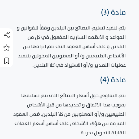
مادة (3)
يتم تنفيذ تسليم البضائع بين البلدين وفقاً للقوانين و
القواعد و الأنظمة السارية المفعول في كل من
البلدين و على أساس العقود التي يتم ابرامها يبن
الأشخاص الطبيعيين و/أو المعنويين المخولين بتنفيذ
عمليات التصدير و/أو الاستيراد في كلا البلدين.
مادة (4)
يتم التفاوض حول أسعار البضائع التي يتم تسليمها
بموجب هذا الاتفاق و تحديدها من قبل الأشخاص
الطبيعيين و/أو المعنويين من كلا البلدين, ضمن العقود
المبرمة بين هؤلاء الأشخاص على أساس أسعار العملات
القابلة للتحويل بحرية.