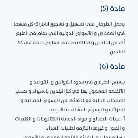
مادة (5)
يعمل الطرفان على تسهيل و تشجيع اشتراك كل منهما
في المعارض و الأسواق الدولية التي تقام في اقليم
أي من البلدين و كذلك تنظيمها معارض خاصة في كلا
البلدين.
مادة (6)
يسمح الطرفان في حدود القوانين و القواعد و
الأنظمة المعمول بها في كلا البلدين باستيراد و تصدير
المنتجات التالية مع اعفائها من الرسوم الجمركية و
الضرائب و الرسوم المشابهة الأخرى :
أ‌- عينات البضائع و مواد الدعاية (الكتالوجات و الكتيبات
و الصور و غيرها) اللازمة لطلبات الشراء.
ب‌- المنتجات و البضائع اللازمة للمعارض و الأسواق