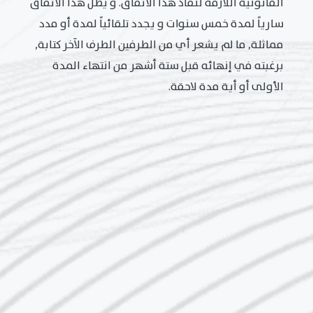
القانونية اللازمة لنفاذ هذا الاتفاق. و يظل هذا الاتفاق
سارياً لمدة خمس سنوات و يجدد تلقائياً لمدة أو مدد
مماثلة, ما لم يشعر أي من الطرفين الطرف الآخر كتابة,
برغبته في إنهائه قبل ستة أشهر من انتهاء المدة
الأولى أو أية مدة لاحقة.