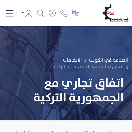
الصناعة في الكويت
الاتفاقات
اتفاق تجاري مع الجمهورية التركية
اتفاق تجاري مع
الجمهورية التركية