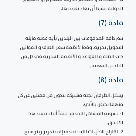
الدولية بشرط أن يعاد تصديرها.
مادة (7)
تتم كافة المدفوعات بين البلدين بأية عملة قابلة
للتحويل بحرية. وفقاَ لأنظمة سعر الصرف و القوانين
ذات الصلة و القواعد و الأنظمة السارية في كل من
البلدين المعنيين.
مادة (8)
يشكل الطرفان لجنة مشتركة تتكون من ممثلين عن كل
منهما تختص بالآتي:
1- تسوية المشاكل التي قد تنشأ أثناء تنفيذ هذا
الاتفاق.
2- اقتراح الاجرءات التي تهدف إلى تعزيز و توسيع