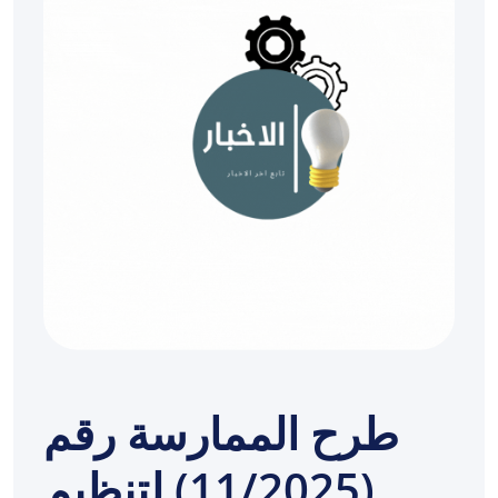
طرح الممارسة رقم
(11/2025) لتنظيم