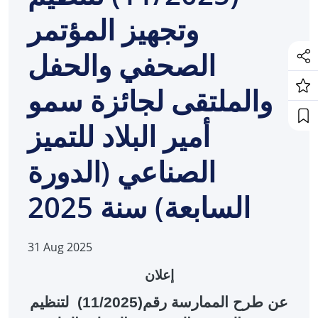
وتجهيز المؤتمر
الصحفي والحفل
والملتقى لجائزة سمو
أمير البلاد للتميز
الصناعي (الدورة
السابعة) سنة 2025
31 Aug 2025
إ
علان
عن طرح
الممارسة رقم
(11/2025)
لتنظيم