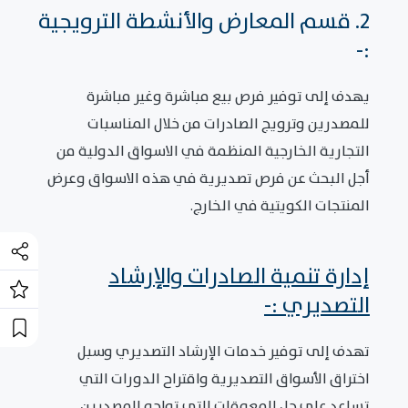
2. قسم المعارض والأنشطة الترويجية
:-
يهدف إلى توفير فرص بيع مباشرة وغير مباشرة
للمصدرين وترويج الصادرات من خلال المناسبات
التجارية الخارجية المنظمة في الاسواق الدولية من
أجل البحث عن فرص تصديرية في هذه الاسواق وعرض
المنتجات الكويتية في الخارج.
إدارة تنمية الصادرات والإرشاد
التصديري :-
تهدف إلى توفير خدمات الإرشاد التصديري وسبل
اختراق الأسواق التصديرية واقتراح الدورات التي
تساعد على حل المعوقات التي تواجه المصدرين