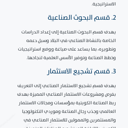
الاستراتيجية.
2. قسم البحوث الصناعية
يهدف قسم البحوث الصناعية إلى إعداد الدراسات
الخاصة بالنشاط الصناعي في البلاد وسبل دعمه
وتطويره، بما يساعد على صياغة ووضع استراتيجيات
وخطط الصناعة وتوفير الأسس العلمية لنجاحها.
3. قسم تشجيع الاستثمار
يهدف قسم تشجيع الاستثمار الصناعي إلى التعريف
بفرص ومشروعات الاستثمار الصناعي المميزة بهدف
ربط الصناعة الكويتية بمؤسسات ومجالات الاستثمار
العالمي وجذب رجال الصناعة وموردي التكنولوجيا
والمستثمرين والممولين للاستثمار الصناعي في