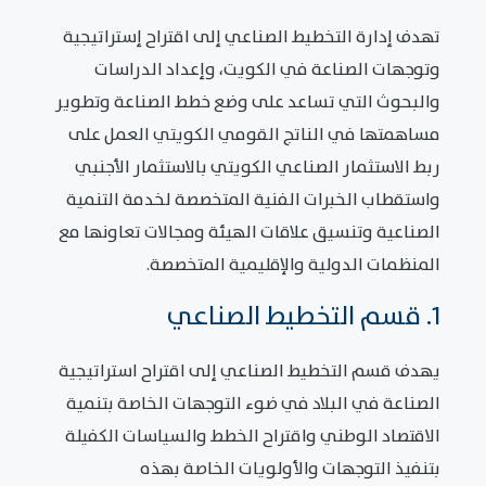
تهدف إدارة التخطيط الصناعي إلى اقتراح إستراتيجية
وتوجهات الصناعة في الكويت، وإعداد الدراسات
والبحوث التي تساعد على وضع خطط الصناعة وتطوير
مساهمتها في الناتج القومي الكويتي العمل على
ربط الاستثمار الصناعي الكويتي بالاستثمار الأجنبي
واستقطاب الخبرات الفنية المتخصصة لخدمة التنمية
الصناعية وتنسيق علاقات الهيئة ومجالات تعاونها مع
المنظمات الدولية والإقليمية المتخصصة.
1. قسم التخطيط الصناعي
يهدف قسم التخطيط الصناعي إلى اقتراح استراتيجية
الصناعة في البلاد في ضوء التوجهات الخاصة بتنمية
الاقتصاد الوطني واقتراح الخطط والسياسات الكفيلة
بتنفيذ التوجهات والأولويات الخاصة بهذه