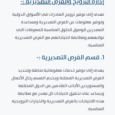
إدارة الترويج والفرص التصديرية :-
تهدف إلى توفير ترويج الصادرات في الأسواق الدولية
وتوفير معلومات عن الفرص التصديرية ومساعدة
المصدرين للوصول للحلول المناسبة للمعوقات التي
تواجههم ومطابقة احتياجاتهم مع الفرص التصديرية
المناسبة .
1. قسم الفرص التصديرية :-
يهدف إلى توفير خدمات معلوماتية شاملة وتحديد
الفرص التصديرية الممكنة ويخدم القسم رجال الأعمال
والمستوردين الأجانب القادمين من الدول المختلفة
ويساعد على تحقيق احتياجات كل مصدر مع مطابقة
هذه الاحتياجات بالفرص التصديرية والخيارات الترويجية
المناسبة.