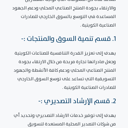
والارتقاء بجودة المنتج الصناعي المحلي ودعم الجهود
المساعدة في التوسع بالسوق الخارجي للصادرات
الصناعية الكويتية .
1. قسم تنمية السوق والمنتجات :-
يهدف إلى تعزيز القدرة التنافسية للصناعات الكويتية
وجعل صادراتها تجارة مربحة من خلال الارتقاء بجودة
المنتج الصناعي المحلي ودعم كافة الأنشطة والجهود
التسويقية التي تساعد على توسع السوق الخارجي
للصادرات الصناعية الكويتية .
2. قسم الإرشاد التصديري :-
يهدف إلى توفير خدمات الارشاد التصديري وتحديد أي
من شركات التصدير المحلية المستعدة لتسويق