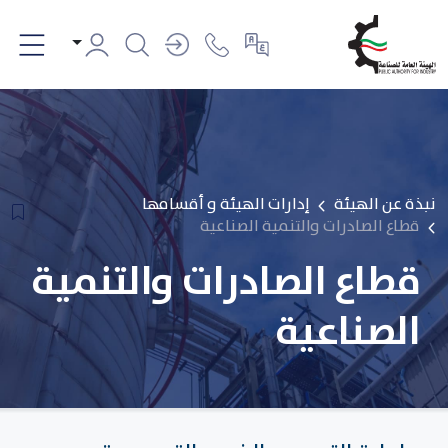
نبذة عن الهيئة
إدارات الهيئة و أقسامها
قطاع الصادرات والتنمية الصناعية
قطاع الصادرات والتنمية
الصناعية