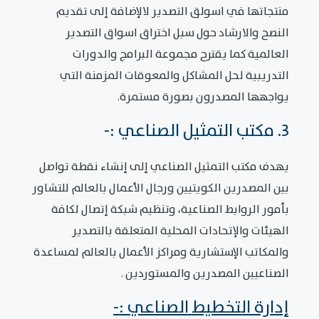
منتجاتها في اسولق التصدير لالإضافة إلى تقديم
النصح والارشاد حول سبل اختراق اسواق التصدير
العالمية كما يقترح مجموعة البرامج والدورات
التدريبية لحل المشاكل والمعوقات المزمنة التي
يواجهها المصدرون بصورة مستمرة.
3. مكتب التمثيل الصناعي :-
يهدف مكتب التمثيل الصناعي إلى إنشاء نقطة تواصل
بين المصدرين الكويتيين ورجال الأعمال بالعالم للتشاور
بأمور الروابط الصناعية، وتنظيم شبكة إتصال لكافة
الهيئات والإتحادات المحلية المتعلقة بالتصدير
والمكاتب الإستشارية ومراكز الأعمال بالعالم لمساعدة
الصناعيين المصدرين والمستوردين .
إدارة التخطيط الصناعي :-