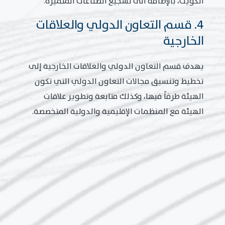
الكويت، بالإضافة الى تشجيع الصناعات المتميزة.
4. قسم التعاون الدولي والعلاقات
الخارجية
يهدف قسم التعاون الدولي والعلاقات الخارجية إلى
تخطيط وتنسيق مجالات التعاون الدولي التي تكون
الهيئة طرفاً فيها، وكذلك متابعة وتطوير علاقات
الهيئة مع المنظمات الإقليمية والدولية المتخصصة.