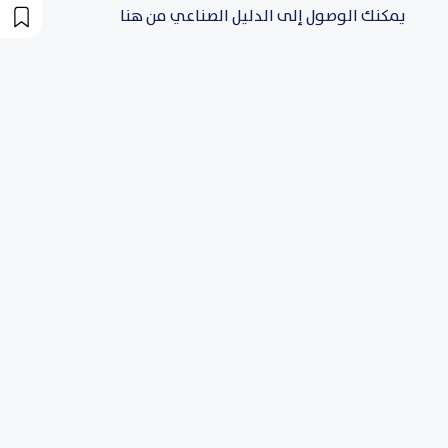
يمكنك الوصول إلى الدليل الصناعي من هنا