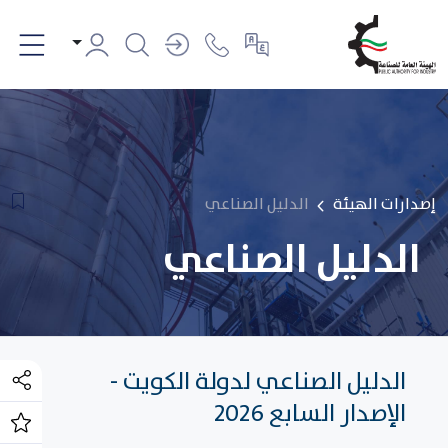
إصدارات الهيئة
الدليل الصناعي
الدليل الصناعي
الدليل الصناعي لدولة الكويت -
الإصدار السابع 2026