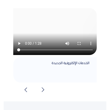
الخدمات الإلكترونية الجديدة
مطابق
الشرا