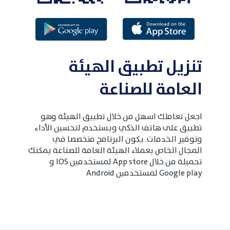
تنزيل تطبيق الهيئة
العامة للصناعة
اجعل تعاملك اسهل من خلال تطبيق الهيئة وهو
تطبيق على هاتف الذكي ويستخدم لتحسين الأداء
وتوفير الخدمات. يكون البرنامج متخصصا في
المجال الخاص بعملاء الهيئة العامة للصناعة يمكنك
تحميلة من خلال App store لمستخدمين IOS و
Google play لمستخدمين Android