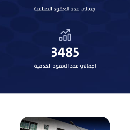
اجمالي عدد العقود الصناعية
3485
اجمالي عدد العقود الخدمية