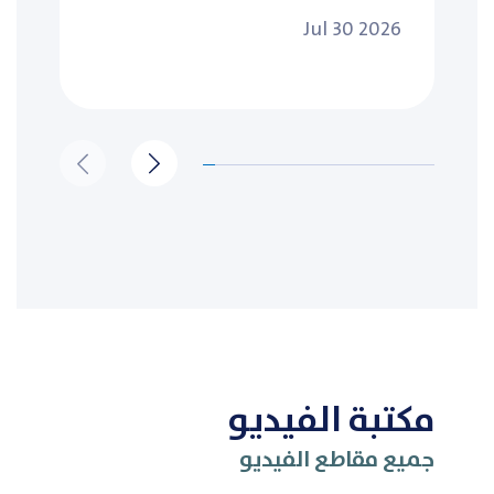
Jul 30 2026
مكتبة الفيديو
جميع مقاطع الفيديو