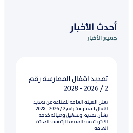
أحدث الأخبار
جميع الأخبار
تمديد اقفال الممارسة رقم
2 / 2026 - 2028
تعلن الهيئة العامة للصناعة عن تمديد
اقفال الممارسة رقم 2 / 2026 - 2028
بشأن تقديم وتشغيل وصيانة خدمة
الانترنت في المبنى الرئيسي للهيئة
العامة...