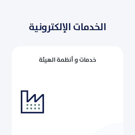
الخدمات الإلكترونية
خدمات و أنظمة الهيئة