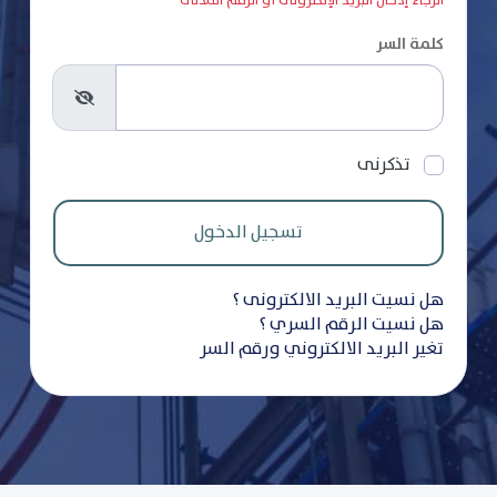
الرجاء إدخال البريد الإلكترونى أو الرقم المدنى
كلمة السر
تذكرنى
هل نسيت البريد الالكترونى ؟
هل نسيت الرقم السري ؟
تغير البريد الالكتروني ورقم السر