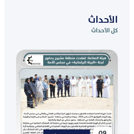
الأحداث
كل الأحداث
09