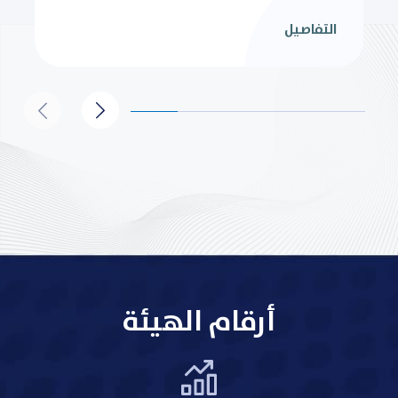
التفاصيل
أرقام الهيئة