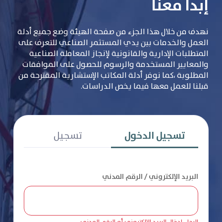
إبدأ معنا
نهدف من خلال هذا الجزء من صفحة الهيئة وضع جميع أدلة
العمل والخدمات بين يدي المستثمر الصناعي للتعرف على
المتطلبات الإدارية والقانونية لإنجاز المعاملة الصناعية
والمعايير المستخدمة والرسوم للحصول على الموافقات
المطلوبة ،كما نوفر أدلة المكاتب الإستشارية المقترحة من
قبلنا للعمل معها فيما يخص الدراسات.
تسجيل الدخول
تسجيل
البريد الإلكتروني / الرقم المدني