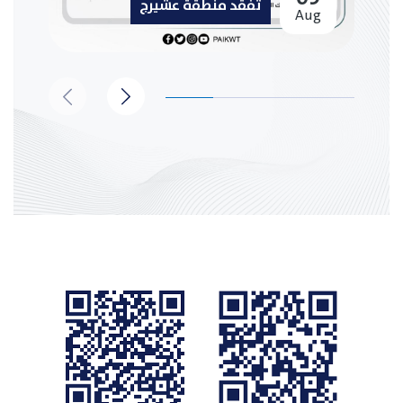
تفقد منطقة عشيرج
Aug