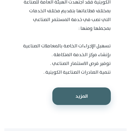
الكويتية فقد اجتهدت الهيئة العامة للصناعة
بمختلف قطاعاتها بتقديم مختلف الخدمات
التي تصب في خدمة المستثمر الصناعي
بمجملها ومنها :
تسهيل الإجراءات الخاصة بالمعاملات الصناعية
بإنشاء مركز الخدمة المتكاملة .
توفير فرص الاستثمار الصناعي .
تنمية الصادرات الصناعية الكويتية .
المزيد