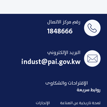
رقم مركز الاتصال
1848666
البريد الإلكتروني
indust@pai.gov.kw
الإقتراحات والشكاوى
روابط سريعة
لمحة تاريخية عن الصناعة
الإنجازات