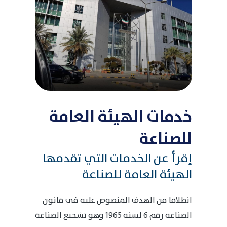
خدمات الهيئة العامة
للصناعة
إقرأ عن الخدمات التي تقدمها
الهيئة العامة للصناعة
انطلاقا من الهدف المنصوص عليه في قانون
الصناعة رقم 6 لسنة 1965 وهو تشجيع الصناعة