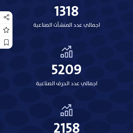
1318
اجمالي عدد المنشآت الصناعية
5209
اجمالي عدد الحرف الصناعية
2158