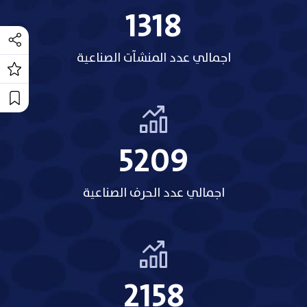
1318
اجمالي عدد المنشآت الصناعية
5209
اجمالي عدد الحرف الصناعية
2158