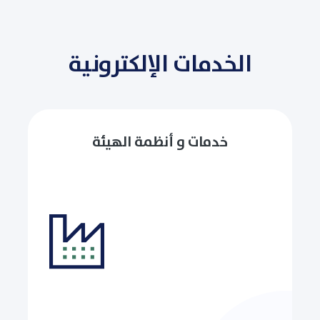
الخدمات الإلكترونية
خدمات و أنظمة الهيئة