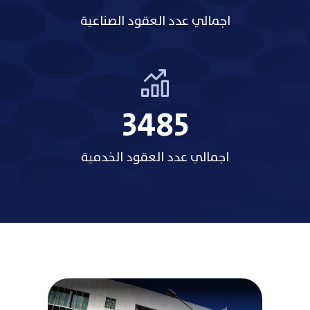
اجمالي عدد العقود الصناعية
3485
اجمالي عدد العقود الخدمية