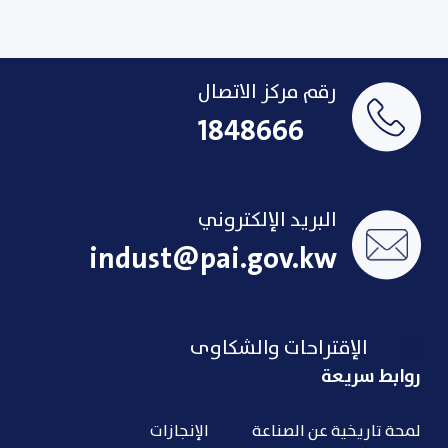
رقم مركز الاتصال
1848666
البريد الإلكتروني
indust@pai.gov.kw
الإقتراحات والشكاوى
روابط سريعة
لمحة تاريخية عن الصناعة
الإنجازات