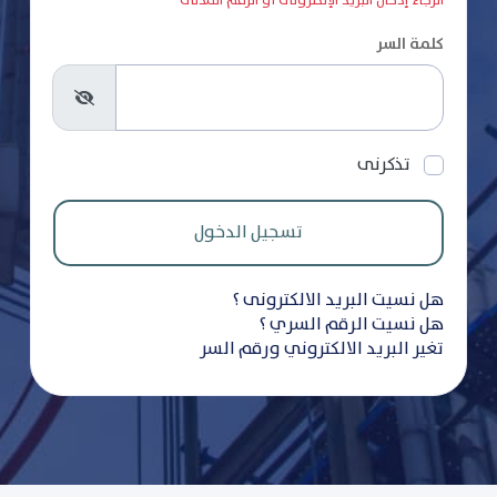
الرجاء إدخال البريد الإلكترونى أو الرقم المدنى
كلمة السر
تذكرنى
هل نسيت البريد الالكترونى ؟
هل نسيت الرقم السري ؟
تغير البريد الالكتروني ورقم السر