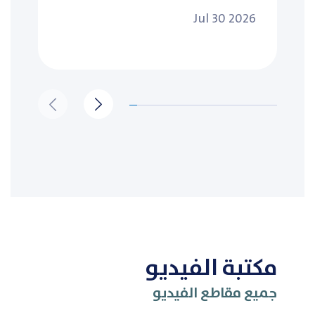
Jul 30 2026
مكتبة الفيديو
جميع مقاطع الفيديو