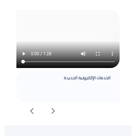
الخدمات الإلكترونية الجديدة
مطابق
الشرا