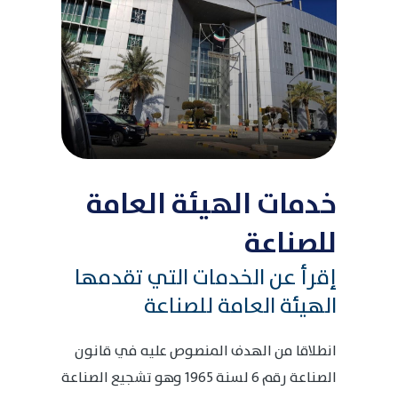
خدمات الهيئة العامة
للصناعة
إقرأ عن الخدمات التي تقدمها
الهيئة العامة للصناعة
انطلاقا من الهدف المنصوص عليه في قانون
الصناعة رقم 6 لسنة 1965 وهو تشجيع الصناعة