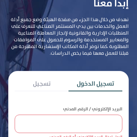
إبدأ معنا
نهدف من خلال هذا الجزء من صفحة الهيئة وضع جميع أدلة
العمل والخدمات بين يدي المستثمر الصناعي للتعرف على
المتطلبات الإدارية والقانونية لإنجاز المعاملة الصناعية
والمعايير المستخدمة والرسوم للحصول على الموافقات
المطلوبة ،كما نوفر أدلة المكاتب الإستشارية المقترحة من
قبلنا للعمل معها فيما يخص الدراسات.
تسجيل الدخول
تسجيل
البريد الإلكتروني / الرقم المدني