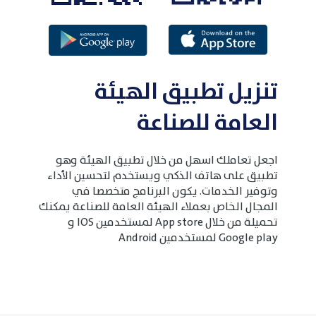
تنزيل تطبيق الهيئة
العامة للصناعة
اجعل تعاملك اسهل من خلال تطبيق الهيئة وهو
تطبيق على هاتف الذكي ويستخدم لتحسين الأداء
وتوفير الخدمات. يكون البرنامج متخصصا في
المجال الخاص بعملاء الهيئة العامة للصناعة يمكنك
تحميلة من خلال App store لمستخدمين IOS و
Google play لمستخدمين Android