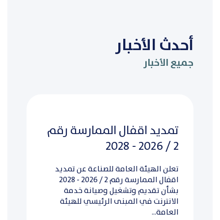
أحدث الأخبار
جميع الأخبار
تمديد اقفال الممارسة رقم
2 / 2026 - 2028
تعلن الهيئة العامة للصناعة عن تمديد
اقفال الممارسة رقم 2 / 2026 - 2028
بشأن تقديم وتشغيل وصيانة خدمة
الانترنت في المبنى الرئيسي للهيئة
العامة...