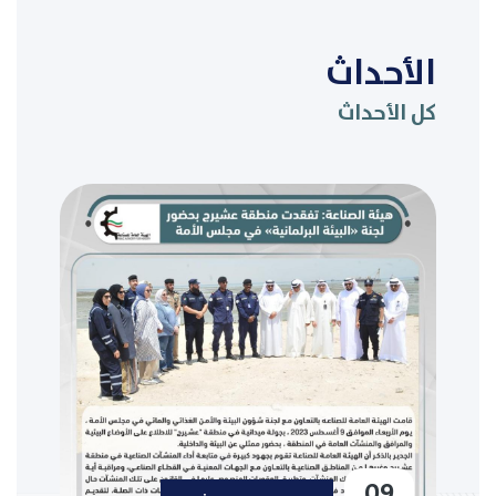
الأحداث
كل الأحداث
09