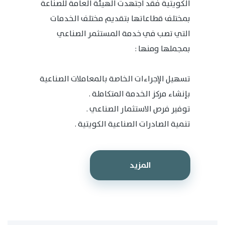
الكويتية فقد اجتهدت الهيئة العامة للصناعة
بمختلف قطاعاتها بتقديم مختلف الخدمات
التي تصب في خدمة المستثمر الصناعي
بمجملها ومنها :
تسهيل الإجراءات الخاصة بالمعاملات الصناعية
بإنشاء مركز الخدمة المتكاملة .
توفير فرص الاستثمار الصناعي .
تنمية الصادرات الصناعية الكويتية .
المزيد