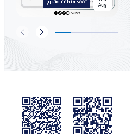
تفقد منطقة عشيرج
Aug