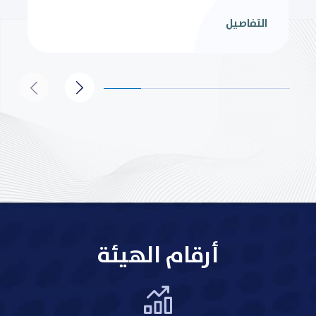
التفاصيل
أرقام الهيئة