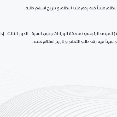
لم مبيناً فيه رقم طلب التظلم و تاريخ استلام طلبه .
المبنى الرئيسي ) منطقة الوزارات جنوب السرة - الدور الثالث - إدا
بيناً فيه رقم طلب التظلم و تاريخ استلام طلبه .