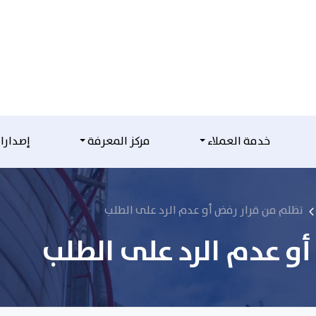
خدمة العملاء
مركز المعرفة
إصدارا
تظلم من قرار رفض أو عدم الرد على الطلب
و عدم الرد على الطلب