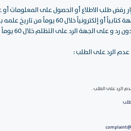
رفض طلب الاطلاع أو الحصول على المعلومات أو عد
المقررة بالقانون أن يتظلم إلى الجهة كتابياً أو 
الجهة الرد على التظلم خلال 60 يوماً من تاريخ تقديمه .
عدم الرد على الطلب :
م الرد على الطلب .
طلب