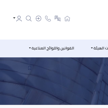
ت الهيئة
القوانين واللوائح الصناعية