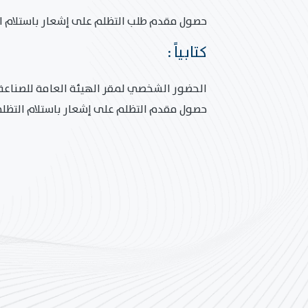
حصول مقدم طلب التظلم على إشعار باستلام التظ
كتابياً :
الحضور الشخصي لمقر الهيئة العامة للصناعة ( 
حصول مقدم التظلم على إشعار باستلام التظلم م