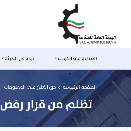
التخطي للمحتوى
الصناعة في الكويت
نبذة عن الهيئة
الصفحة الرئيسية
حق الاطلاع على المعلومات
تظلم من قرار رفض أ