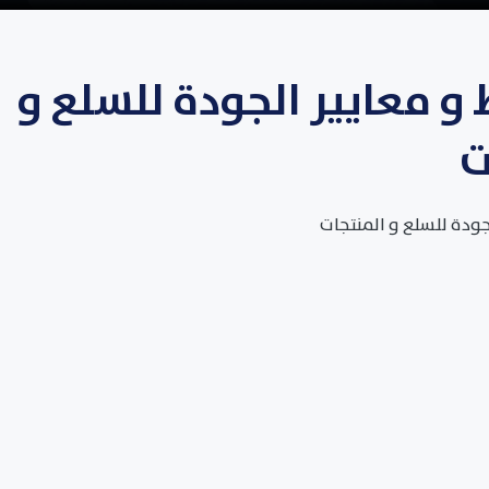
و معايير الجودة للسلع و
ت
جودة للسلع و المنتجات