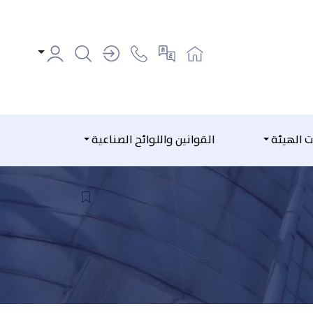
ت الهيئة
القوانين واللوائح الصناعية