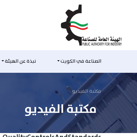
التخطي للمحتوى
الصناعة في الكويت
نبذة عن الهيئة
مكتبة الفيديو
مكتبة الفيديو