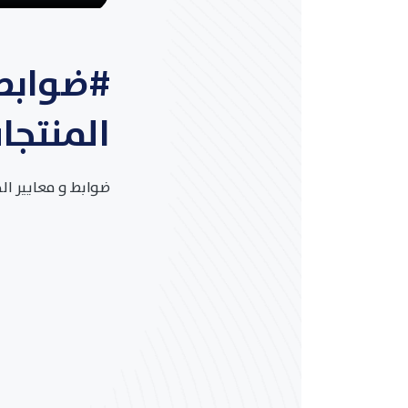
#ضوابط 
المنتجا
ضوابط و معايير ال