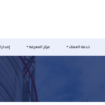
خدمة العملاء
مركز المعرفة
إصدارا