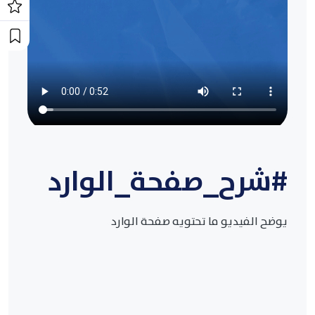
#شرح_صفحة_الوارد
يوضح الفيديو ما تحتويه صفحة الوارد