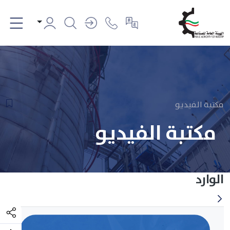
مكتبة الفيديو
مكتبة الفيديو
الوارد