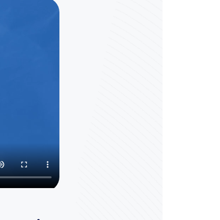
مشروع جديد