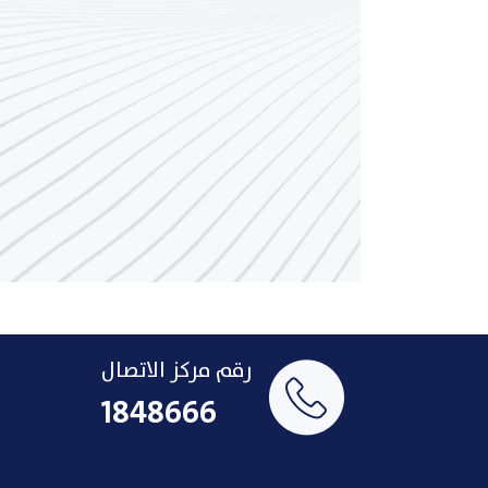
رقم مركز الاتصال