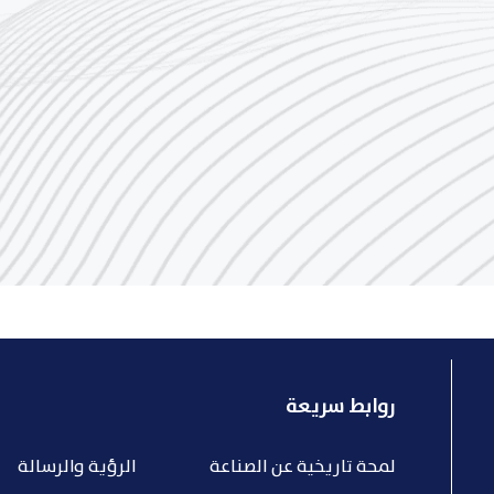
روابط سريعة