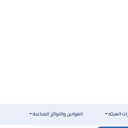
ت الهيئة
القوانين واللوائح الصناعية