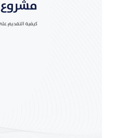
مشروع 
كيفية التقديم على