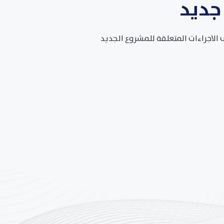
جديد
 الاجراءات المتعلقة للمشروع الجديد