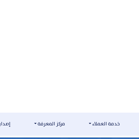
خدمة العملاء
مركز المعرفة
إصدارا