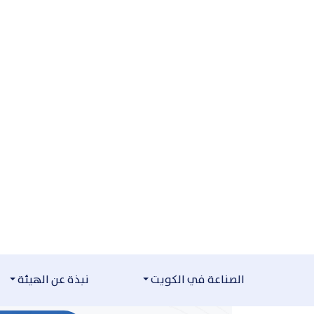
التخطي للمحتوى
الصناعة في الكويت
نبذة عن الهيئة
مكتبة الفيديو
مكتبة الفيديو