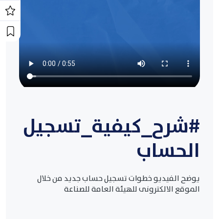
#شرح_كيفية_تسجيل
الحساب
يوضح الفيديو خطوات تسجيل حساب جديد من خلال
الموقع الالكترونى للهيئة العامة للصناعة