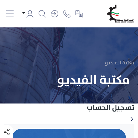
مكتبة الفيديو
مكتبة الفيديو
تسجيل الحساب