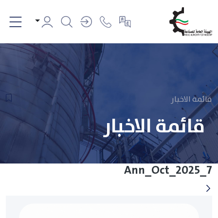
قائمة الاخبار
قائمة الاخبار
Ann_Oct_2025_7