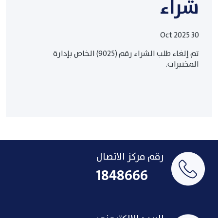
شراء
30 Oct 2025
تم إلغاء طلب الشراء رقم (9025) الخاص بإدارة
المختبرات.
رقم مركز الاتصال
1848666