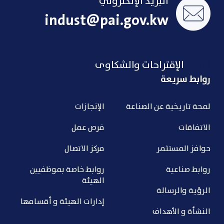
البريد الإلكتروني
indust@pai.gov.kw
الإقتراحات والشكاوى
روابط سريعة
لمحة تاريخية عن الصناعة
الإنجازات
الاتفاقات
فرص عمل
حوافز المستثمر
مركز الاتصال
روابط صناعية
روابط خاصة بموظفيين
الهيئة
الرؤية والرسالة
إدارات الهيئة و أقسامها
النشأة و الأهداف