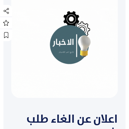
اعلان عن الغاء طلب