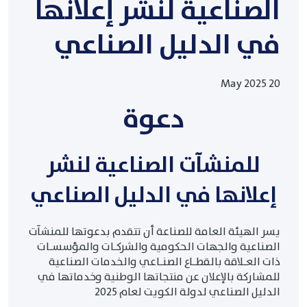
الصناعية لنشر إعلانها
في الدليل الصناعي
20 May 2025
دعوة
للمنشآت الصناعية لنشر
إعلانها في الدليل الصناعي
يسر الهيئة العامة للصناعة أن تتقدم بدعوتها للمنشآت
الصناعية والجهات الحكومية والشركـات والمؤسسـات
ذات العـلاقة بالقطـاع الصنـاعي والخدمات الصناعية
للمشاركة بالإعلان عن منتجاتها الوطنية وخدماتها في
الدليل الصناعي لدولة الكويت لعام 2025