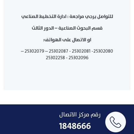
للتواصل يرجي مراجعة : ادارة التخطيط الصناعي
قسم البحوث الصناعية – الدور الثالث
او الاتصال على الهواتف:
25302080- 25302081 - 25302087 – 25302079 –
25302096 - 25302258
رقم مركز الاتصال
1848666