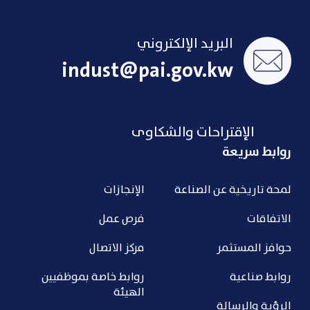
البريد الإلكتروني
indust@pai.gov.kw
الإقتراحات والشكاوى
روابط سريعة
لمحة تاريخية عن الصناعة
الإنجازات
الاتفاقات
فرص عمل
حوافز المستثمر
مركز الاتصال
روابط صناعية
روابط خاصة بموظفيين
الهيئة
الرؤية والرسالة