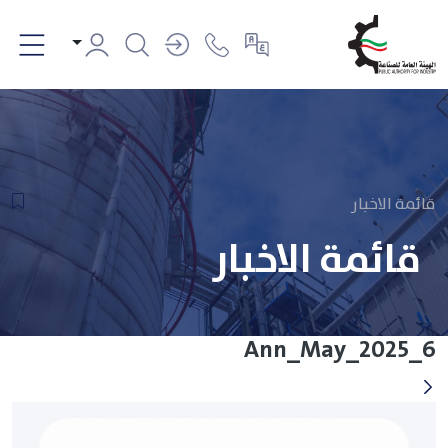
قائمة الاخبار
قائمة الاخبار
Ann_May_2025_6