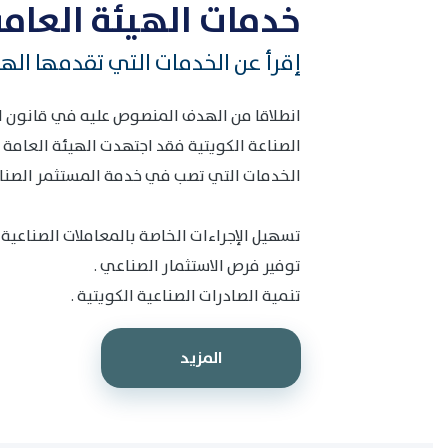
الخدمات التي تصب في خدمة المستثمر الصنا
تسهيل الإجراءات الخاصة بالمعاملات الصناعية ب
توفير فرص الاستثمار الصناعي .
تنمية الصادرات الصناعية الكويتية .
المزيد
أحدث الأخبار