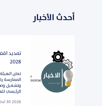
2028
تعلن الهيئة 
وتشغيل وصيا
الرئيسي للهي
Jul 30 2026