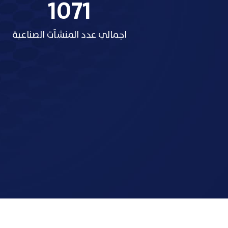
خدمات الهيئة العامة
إقرأ عن الخدمات التي تقدمها الهي
الصناعة الكويتية فقد اجتهدت الهيئة العامة