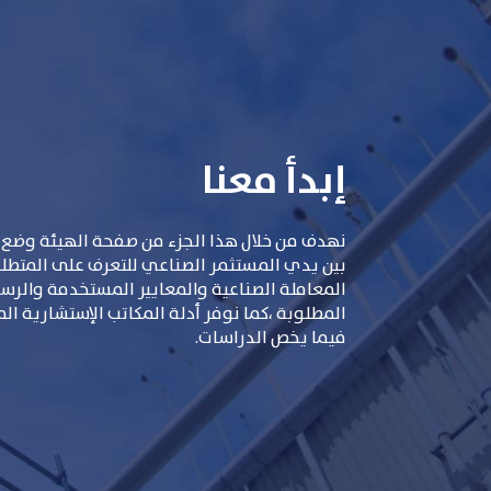
إبدأ معنا
نهدف من خلال هذا الجزء من صفحة الهيئة وضع 
بين يدي المستثمر الصناعي للتعرف على المتطلبات
المعاملة الصناعية والمعايير المستخدمة والر
المطلوبة ،كما نوفر أدلة المكاتب الإستشارية ال
فيما يخص الدراسات.