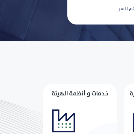
ة
خدمات و أنظمة الهيئة
التفاصيل