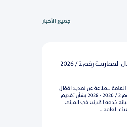
تمديد اقفال الممارسة رقم 2 / 2026 -
العامة للصناعة عن تمديد اقفال
الممارسة رقم 2 / 2026 - 2028 بشأن تقديم
نة خدمة الانترنت في المبنى
ئة العامة...