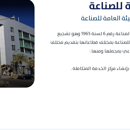
عي بمجملها ومنها :
إنشاء مركز الخدمة المتكاملة .
جميع الأخبار