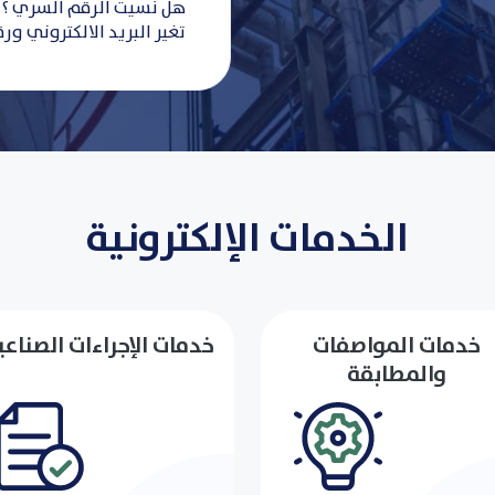
الخدمات الإلكترونية
خدمات المواصفات
خدمات الإجراءات الصناعي
والمطابقة
لتفاصيل
التفاصيل