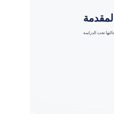
المقدمة
لتها تحت الدراسة