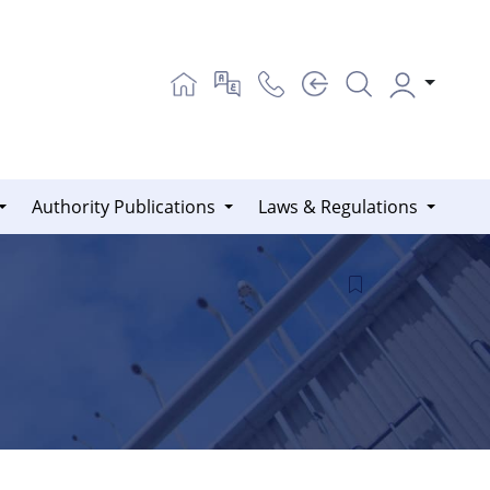
Authority Publications
Laws & Regulations