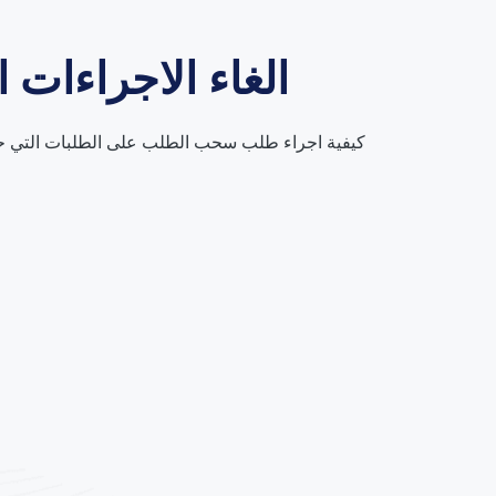
الغاء الاجراءات 
كيفية اجراء طلب سحب الطلب على الطلبات التي حا