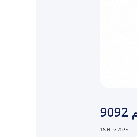
9
16 Nov 2025