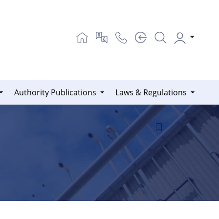
Authority Publications
Laws & Regulations