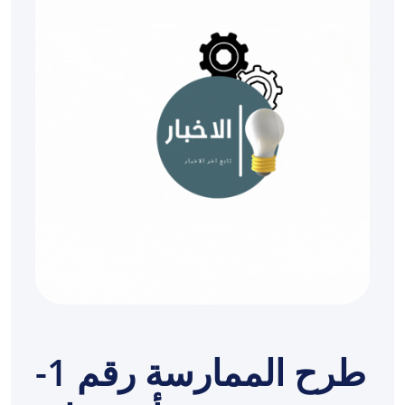
طرح الممارسة رقم 1-