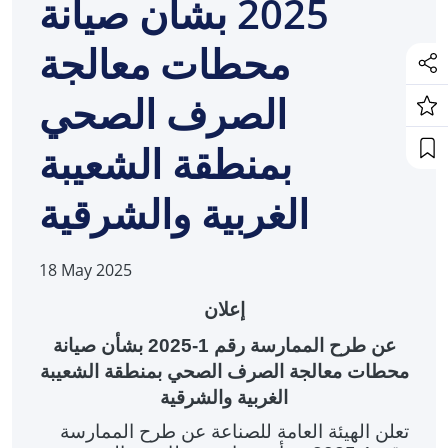
2025 بشأن صيانة
محطات معالجة
الصرف الصحي
بمنطقة الشعيبة
الغربية والشرقية
18 May 2025
إ
علان
عن طرح
الممارسة رقم 1-2025 بشأن صيانة
محطات معالجة الصرف الصحي بمنطقة الشعيبة
الغربية والشرقية
تعلن الهيئة العامة للصناعة عن
طرح الممارسة