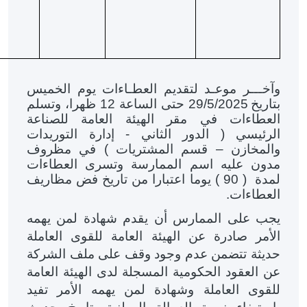
وآخـــر موعـد لتقديم العطـاءات يوم الخميس
بتاريخ
29/5/2025 حتى الساعة 12 ظهرا، وتسلم
العطاءات في مقر الهيئة العامة للصناعة
الرئيسي ( الدور الثاني - إدارة التوريدات
والمخازن – قسم المشتريات ) في مظروف
مدون عليه اسم الممارسة وتسرى العطاءات
لمدة ( 90 ) يوما اعتبارا من تاريخ فض مظاريف
العطاءات.
يجب على الممارس أن يقدم شهادة لمن يهمه
الأمر صادرة عن الهيئة العامة للقوى العاملة
حديثة تتضمن عدم وجود وقف على ملف الشركة
عن العقود الحكومية المسجلة لدى الهيئة العامة
للقوى العاملة وشهادة لمن يهمه الأمر تفيد