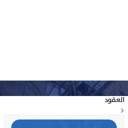
مكتبة الفيديو
مكتبة الفيديو
العقود