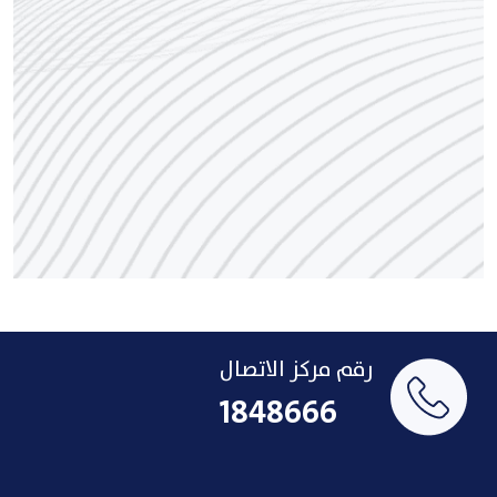
رقم مركز الاتصال
1848666