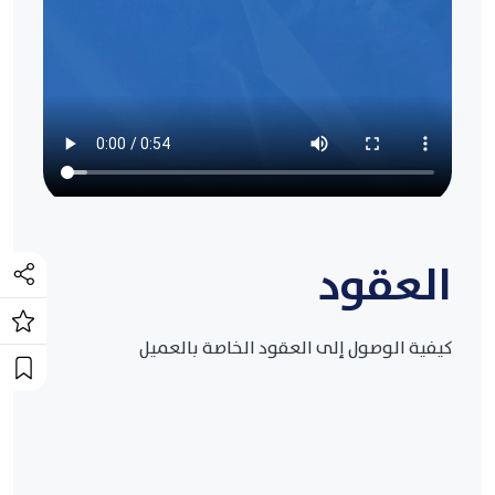
العقود
كيفية الوصول إلى العقود الخاصة بالعميل