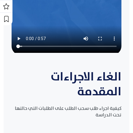
الغاء الاجراءات
المقدمة
كيفية اجراء طلب سحب الطلب على الطلبات التي حالتها
تحت الدراسة