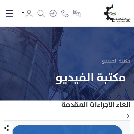
مكتبة الفيديو
مكتبة الفيديو
الغاء الاجراءات المقدمة