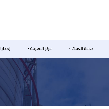
خدمة العملاء
مركز المعرفة
إصدارا