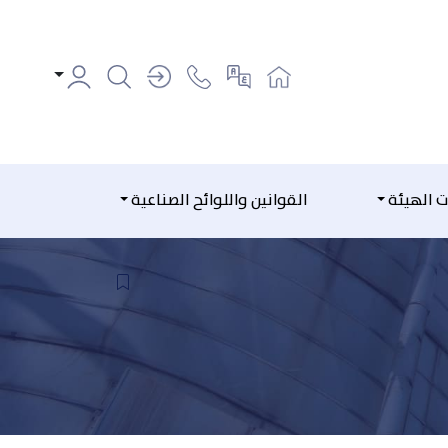
ت الهيئة
القوانين واللوائح الصناعية