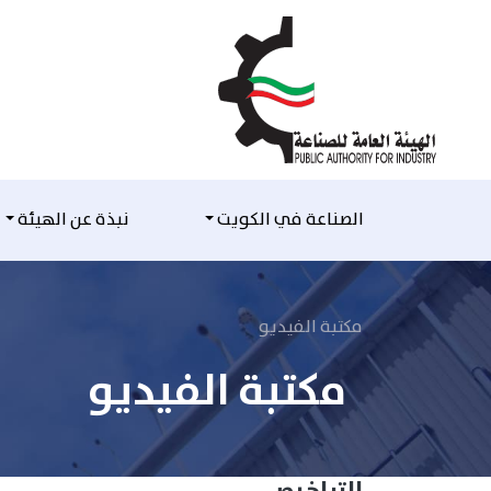
التخطي للمحتوى
الصناعة في الكويت
نبذة عن الهيئة
مكتبة الفيديو
مكتبة الفيديو