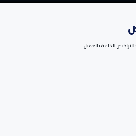
ص
التراخيص الخاصة بالعميل