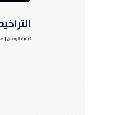
التراخي
كيفية الوصول إلى 