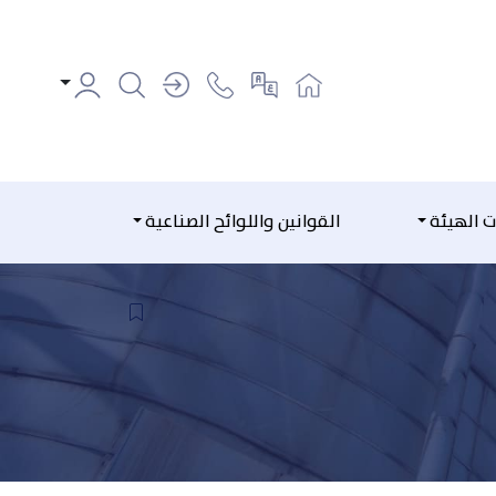
ت الهيئة
القوانين واللوائح الصناعية