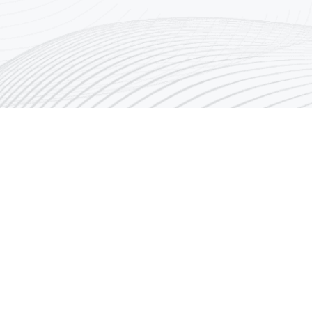
روابط سريعة