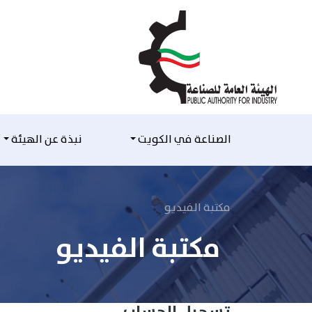
التخطي للمحتوى
الصناعة في الكويت
نبذة عن الهيئة
مكتبة الفيديو
مكتبة الفيديو