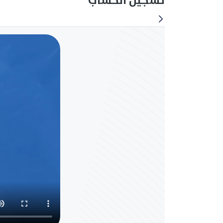
تسجيل الحساب