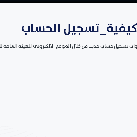
يفية_تسجيل الحساب
ت تسجيل حساب جديد من خلال الموقع الالكترونى للهيئة العامة ل