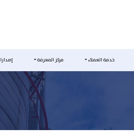
خدمة العملاء
مركز المعرفة
إصدارا