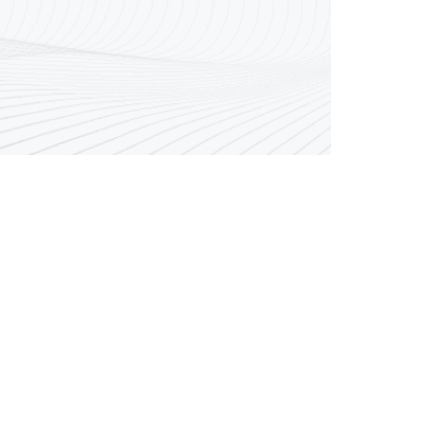
رقم مركز الاتصال