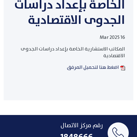
الخاصة بإعداد دراسات
الجدوى الاقتصادية
16 Mar 2025
المكاتب الاستشارية الخاصة بإعداد دراسات الجدوى
الاقتصادية
اضغط هنا لتحميل المرفق
رقم مركز الاتصال