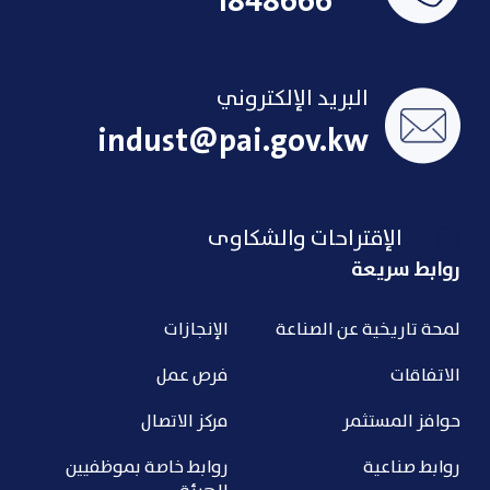
1848666
البريد الإلكتروني
indust@pai.gov.kw
الإقتراحات والشكاوى
روابط سريعة
لمحة تاريخية عن الصناعة
الإنجازات
الاتفاقات
فرص عمل
حوافز المستثمر
مركز الاتصال
روابط صناعية
روابط خاصة بموظفيين