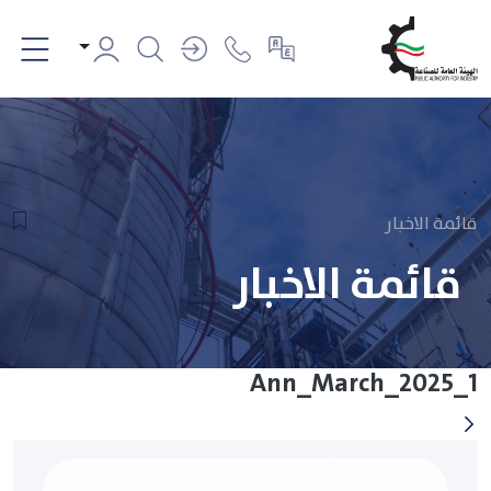
قائمة الاخبار
قائمة الاخبار
Ann_March_2025_1