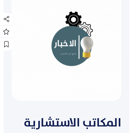
المكاتب الاستشارية