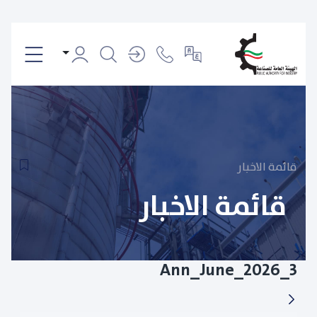
قائمة الاخبار
قائمة الاخبار
Ann_June_2026_3