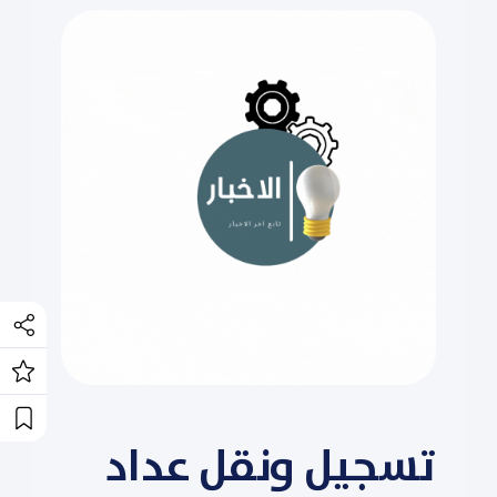
تسجيل ونقل عداد