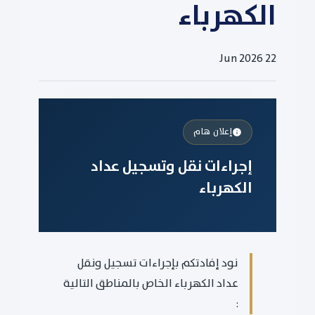
الكهرباء
22 Jun 2026
إعلان هام
إجراءات نقل وتسجيل عداد
الكهرباء
نود إفادتكم بإجراءات تسجيل ونقل
عداد الكهرباء الخاص بالمناطق التالية
: