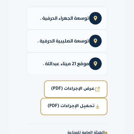
توسعة الجهراء الحرفية .
توسعة الصليبية الحرفية .
موقع 21 ميناء عبداللة .
عرض الإجراءات (PDF)
تحميل الإجراءات (PDF)
الهيئة العامة للصناعة