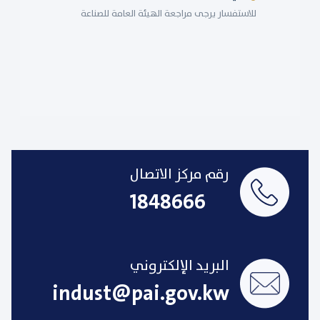
للاستفسار يرجى مراجعة الهيئة العامة للصناعة
رقم مركز الاتصال
1848666
البريد الإلكتروني
indust@pai.gov.kw