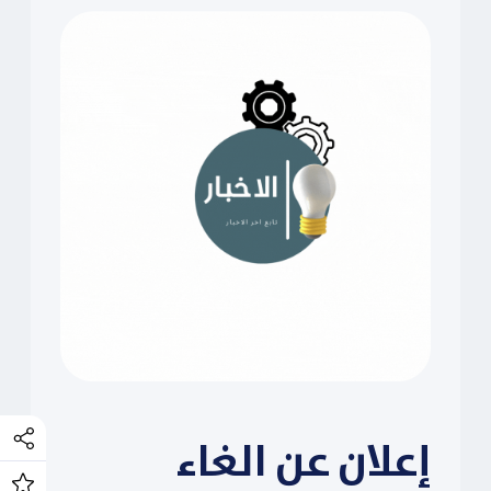
إعلان عن الغاء