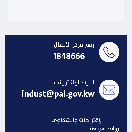
رقم مركز الاتصال
1848666
البريد الإلكتروني
indust@pai.gov.kw
الإقتراحات والشكاوى
روابط سريعة