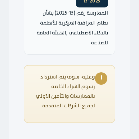
13-2025
الممارسة رقم (13-2025) بشأن
نظام المراقبة المركزية للأنظمة
بالذكاء الاصطناعي بالهيئة العامة
للصناعة
!
وعليه، سوف يتم استرداد
رسوم الشراء الخاصة
بالممارسات والتأمين الأولي
لجميع الشركات المتقدمة.