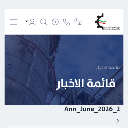
قائمة الاخبار
قائمة الاخبار
Ann_June_2026_2