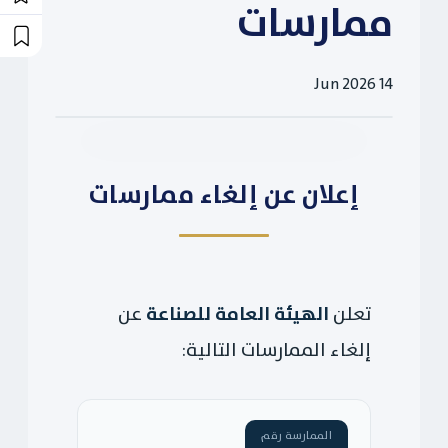
ممارسات
14 Jun 2026
إعلان عن إلغاء ممارسات
الهيئة العامة للصناعة
تعلن
عن
إلغاء الممارسات التالية:
الممارسة رقم