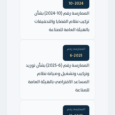
10-2024
الممارسة رقم (10-2024) بشأن
تركيب نظام القضايا والتحقيقات
بالهيئة العامة للصناعة
الممارسة رقم
6-2025
الممارسة رقم (6-2025) بشأن توريد
وتركيب وتشغيل وصيانة نظام
المساعد الافتراضي بالهيئة العامة
للصناعة
الممارسة رقم