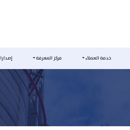
خدمة العملاء
مركز المعرفة
إصدارا