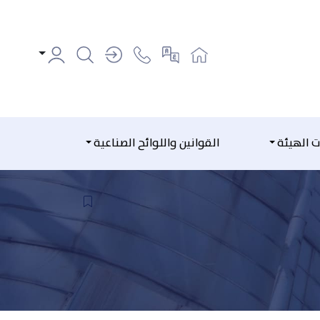
ت الهيئة
القوانين واللوائح الصناعية