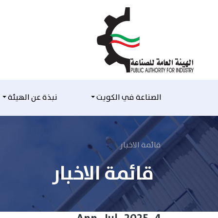
التخطي للمحتوى
الصناعة في الكويت
نبذة عن الهيئة
قائمة الاخبار
قائمة الاخبار