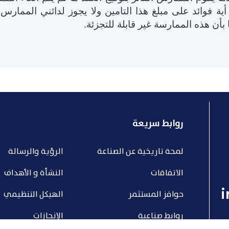
 أية فوائد على مبلغ هذا التامين ولا يجوز لدائني الممارس
بأن هذه الممارسة غير قابلة للتجزئة
.
روابط سريعة
لمحة تاريخية عن الصناعة
الرؤية والرسالة
الاتفاقات
النشأة و الأهداف
i
حوافز المستثمر
الهيكل التنظيمي
روابط صناعية
الإنجازات