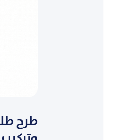
وتركيب 