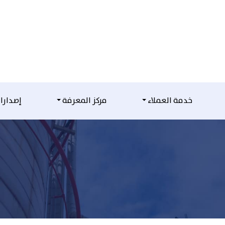
خدمة العملاء
مركز المعرفة
إصدارا