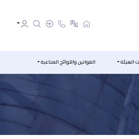
ت الهيئة
القوانين واللوائح الصناعية