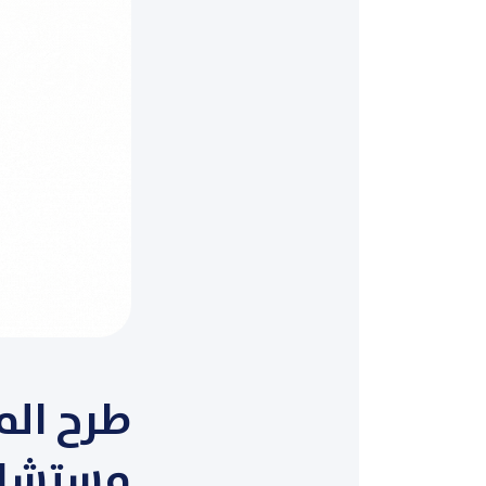
مستشار 