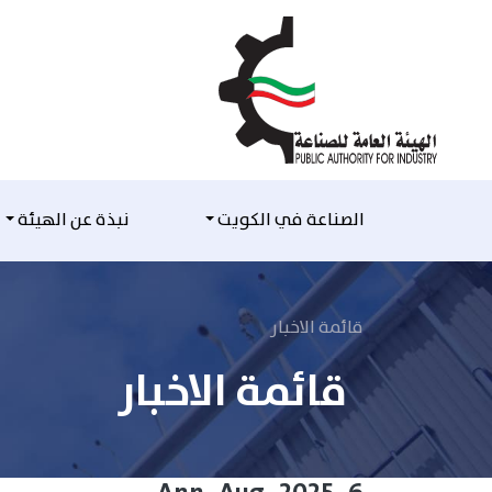
التخطي للمحتوى
الصناعة في الكويت
نبذة عن الهيئة
قائمة الاخبار
قائمة الاخبار