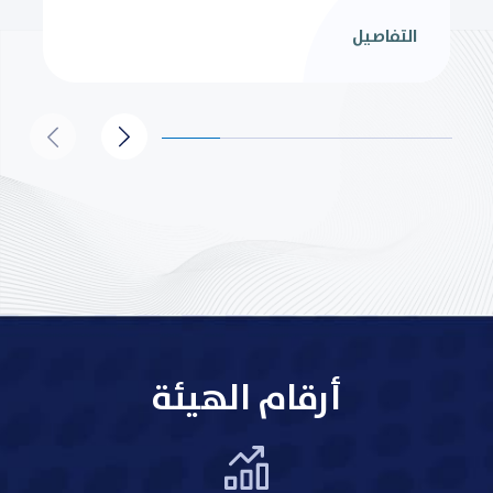
التفاصيل
أرقام الهيئة