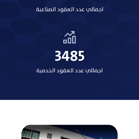
اجمالي عدد العقود الصناعية
3485
اجمالي عدد العقود الخدمية