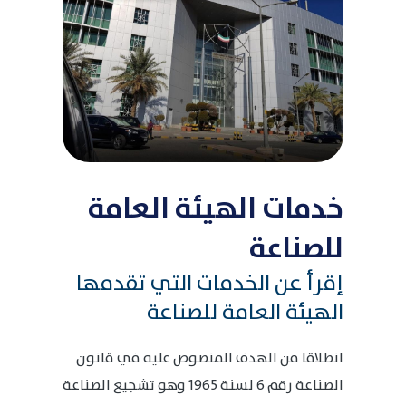
خدمات الهيئة العامة
للصناعة
إقرأ عن الخدمات التي تقدمها
الهيئة العامة للصناعة
انطلاقا من الهدف المنصوص عليه في قانون
الصناعة رقم 6 لسنة 1965 وهو تشجيع الصناعة