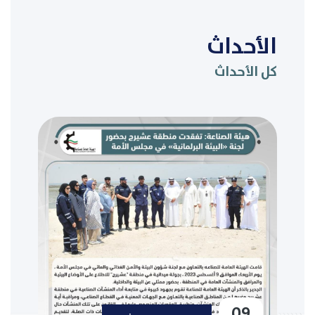
الأحداث
كل الأحداث
09