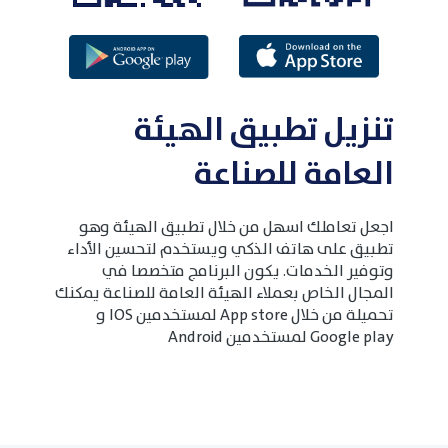
تنزيل تطبيق الهيئة
العامة للصناعة
اجعل تعاملك اسهل من خلال تطبيق الهيئة وهو
تطبيق على هاتف الذكي ويستخدم لتحسين الأداء
وتوفير الخدمات. يكون البرنامج متخصصا في
المجال الخاص بعملاء الهيئة العامة للصناعة يمكنك
تحميلة من خلال App store لمستخدمين IOS و
Google play لمستخدمين Android