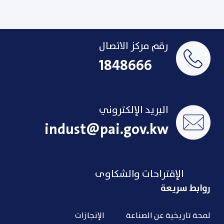
رقم مركز الاتصال
1848666
البريد الإلكتروني
indust@pai.gov.kw
الإقتراحات والشكاوى
روابط سريعة
لمحة تاريخية عن الصناعة
الإنجازات