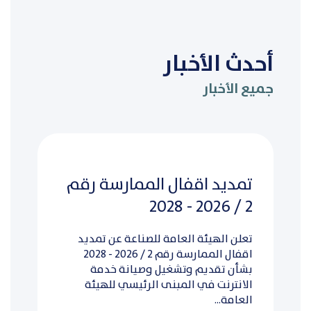
أحدث الأخبار
جميع الأخبار
تمديد اقفال الممارسة رقم
2 / 2026 - 2028
تعلن الهيئة العامة للصناعة عن تمديد
اقفال الممارسة رقم 2 / 2026 - 2028
بشأن تقديم وتشغيل وصيانة خدمة
الانترنت في المبنى الرئيسي للهيئة
العامة...