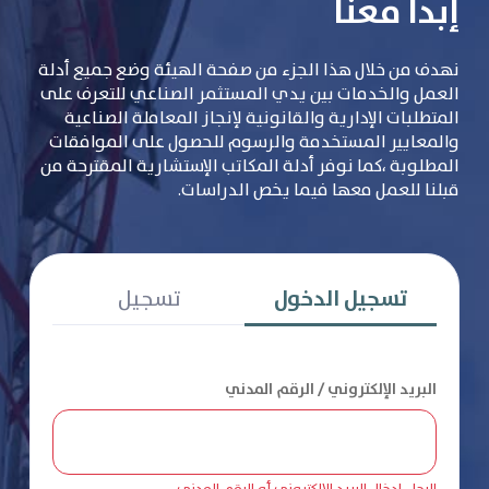
إبدأ معنا
نهدف من خلال هذا الجزء من صفحة الهيئة وضع جميع أدلة
العمل والخدمات بين يدي المستثمر الصناعي للتعرف على
المتطلبات الإدارية والقانونية لإنجاز المعاملة الصناعية
والمعايير المستخدمة والرسوم للحصول على الموافقات
المطلوبة ،كما نوفر أدلة المكاتب الإستشارية المقترحة من
قبلنا للعمل معها فيما يخص الدراسات.
تسجيل الدخول
تسجيل
البريد الإلكتروني / الرقم المدني