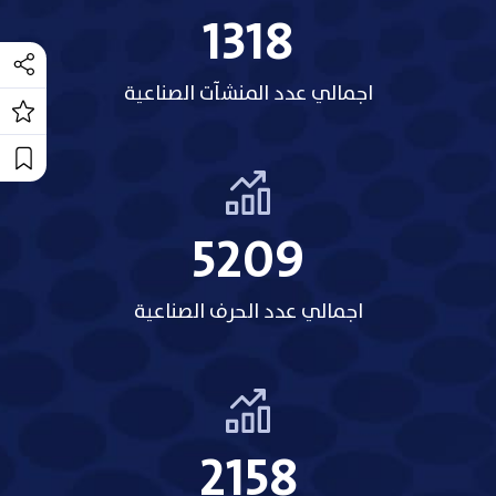
1318
اجمالي عدد المنشآت الصناعية
5209
اجمالي عدد الحرف الصناعية
2158