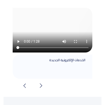
الخدمات الإلكترونية الجديدة
مطابق
الشرا