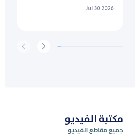
Jul 30 2026
مكتبة الفيديو
جميع مقاطع الفيديو