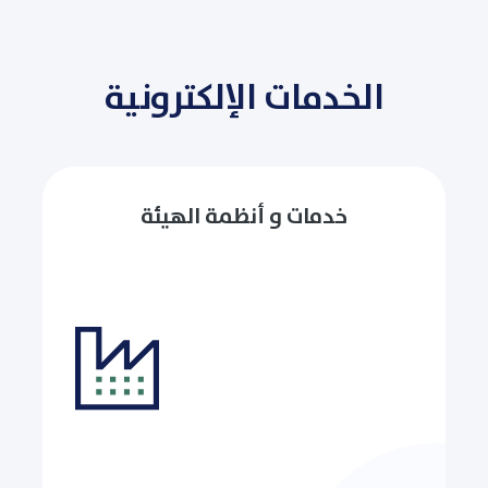
الخدمات الإلكترونية
خدمات و أنظمة الهيئة