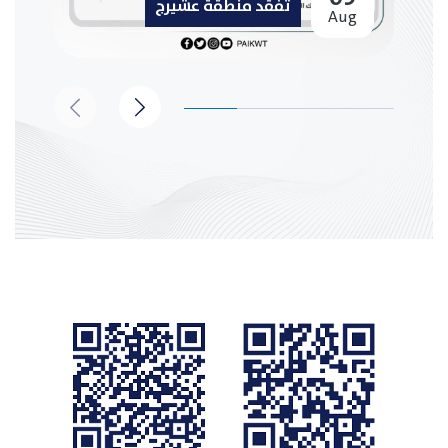
تفقد منطقة عشيرج
Aug