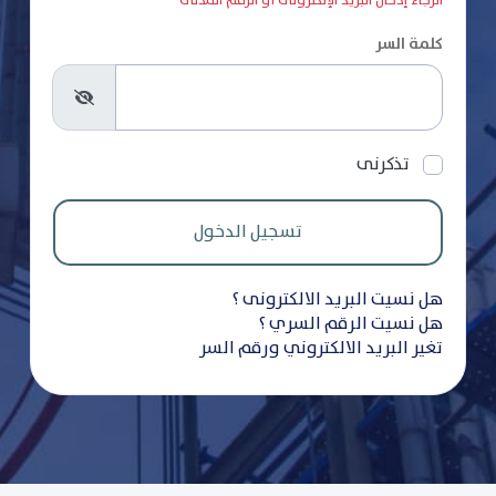
الرجاء إدخال البريد الإلكترونى أو الرقم المدنى
كلمة السر
تذكرنى
هل نسيت البريد الالكترونى ؟
هل نسيت الرقم السري ؟
تغير البريد الالكتروني ورقم السر