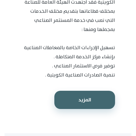
الكويتية فقد اجتهدت الهيئة العامة للصناعة
بمختلف قطاعاتها بتقديم مختلف الخدمات
التي تصب في خدمة المستثمر الصناعي
بمجملها ومنها :
تسهيل الإجراءات الخاصة بالمعاملات الصناعية
بإنشاء مركز الخدمة المتكاملة .
توفير فرص الاستثمار الصناعي .
تنمية الصادرات الصناعية الكويتية .
المزيد