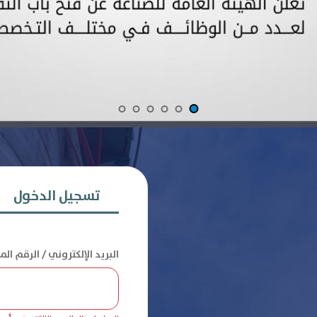
تسجيل الدخول
البريد الإلكتروني / الرقم ال