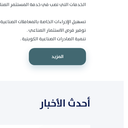
الخدمات التي تصب في خدمة المستثمر الصنا
تسهيل الإجراءات الخاصة بالمعاملات الصناعية ب
توفير فرص الاستثمار الصناعي .
تنمية الصادرات الصناعية الكويتية .
المزيد
أحدث الأخبار