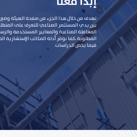
إبدأ معنا
نهدف من خلال هذا الجزء من صفحة الهيئة وضع 
بين يدي المستثمر الصناعي للتعرف على المتطلبات
المعاملة الصناعية والمعايير المستخدمة والر
المطلوبة ،كما نوفر أدلة المكاتب الإستشارية ال
فيما يخص الدراسات.