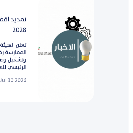
2028
تعلن الهيئة 
وتشغيل وصيا
الرئيسي للهي
Jul 30 2026