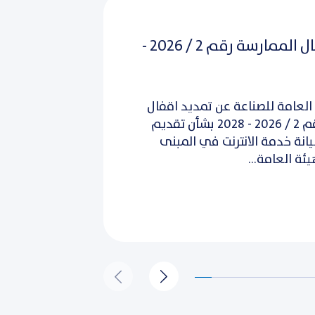
تمديد اقفال الممارسة رقم 2 / 2026 -
العامة للصناعة عن تمديد اقفال
الممارسة رقم 2 / 2026 - 2028 بشأن تقديم
نة خدمة الانترنت في المبنى
ئة العامة...