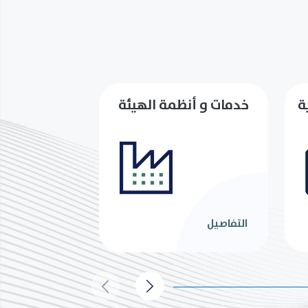
ة
خدمات و أنظمة الهيئة
التفاصيل