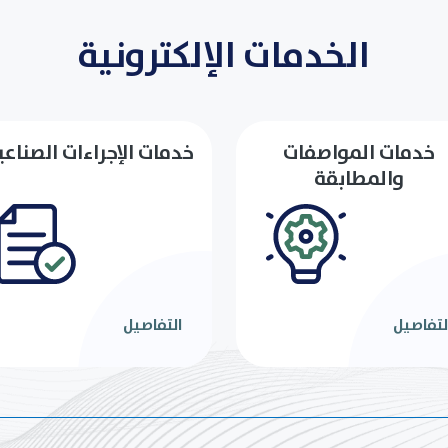
الخدمات الإلكترونية
خدمات المواصفات
خدمات الإجراءات الصناعي
والمطابقة
لتفاصيل
التفاصيل