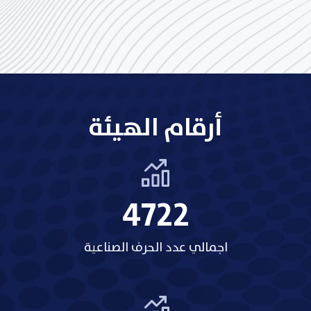
أرقام الهيئة
5209
اجمالي عدد الحرف الصناعية