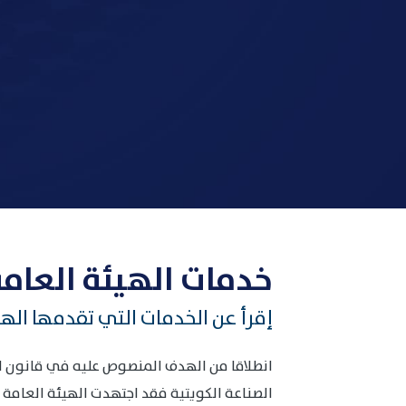
خدمات الهيئة العامة
إقرأ عن الخدمات التي تقدمها الهي
الصناعة الكويتية فقد اجتهدت الهيئة العامة