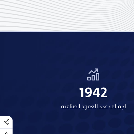
2158
اجمالي عدد العقود الصناعية