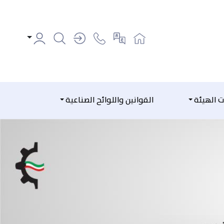
ت الهيئة
القوانين واللوائح الصناعية