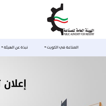
التخطي للمحتوى
الصناعة في الكويت
نبذة عن الهيئة