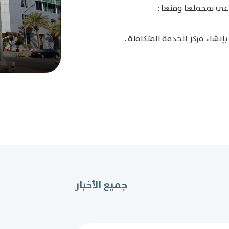
عي بمجملها ومنها :
إنشاء مركز الخدمة المتكاملة .
جميع الأخبار