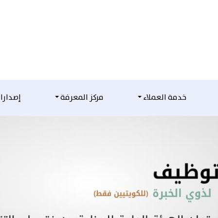
خدمة العملاء
مركز المعرفة
إصدارا