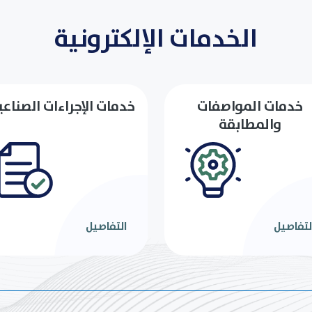
الخدمات الإلكترونية
خدمات المواصفات
خدمات الإجراءات الصناعي
والمطابقة
لتفاصيل
التفاصيل