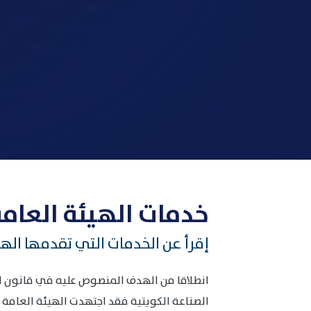
خدمات الهيئة العامة
إقرأ عن الخدمات التي تقدمها الهي
الصناعة الكويتية فقد اجتهدت الهيئة العامة