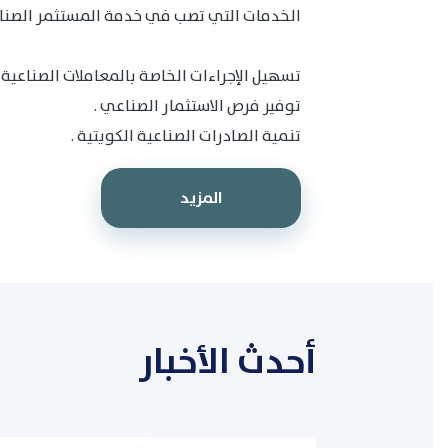
الخدمات التي تصب في خدمة المستثمر الصنا
تسهيل الإجراءات الخاصة بالمعاملات الصناعية ب
توفير فرص الاستثمار الصناعي .
تنمية الصادرات الصناعية الكويتية .
المزيد
أحدث الأخبار