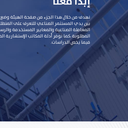
إبدأ معنا
نهدف من خلال هذا الجزء من صفحة الهيئة وضع 
بين يدي المستثمر الصناعي للتعرف على المتطلبات
المعاملة الصناعية والمعايير المستخدمة والر
المطلوبة ،كما نوفر أدلة المكاتب الإستشارية ال
فيما يخص الدراسات.