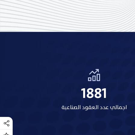
2154
اجمالي عدد العقود الصناعية