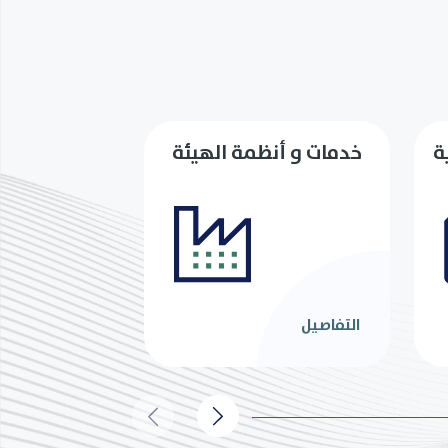
ة
خدمات و أنظمة الهيئة
التفاصيل