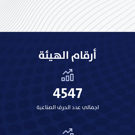
أرقام الهيئة
5207
اجمالي عدد الحرف الصناعية