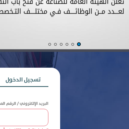
تسجيل الدخول
البريد الإلكتروني / الرقم ال