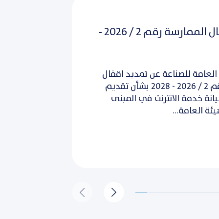
تمديد اقفال الممارسة رقم 2 / 2026 -
العامة للصناعة عن تمديد اقفال
الممارسة رقم 2 / 2026 - 2028 بشأن تقديم
نة خدمة الانترنت في المبنى
ئة العامة...