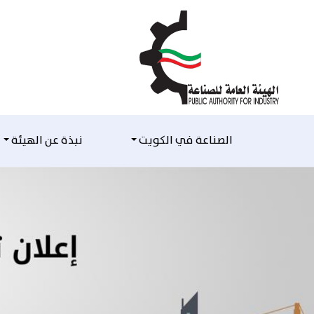
التخطي للمحتوى
الصناعة في الكويت
نبذة عن الهيئة