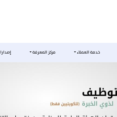
خدمة العملاء
مركز المعرفة
إصدارا