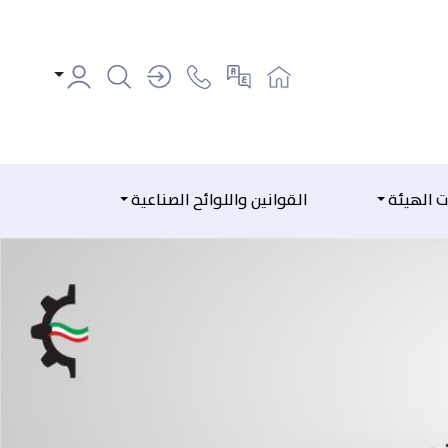
ت الهيئة
القوانين واللوائح الصناعية