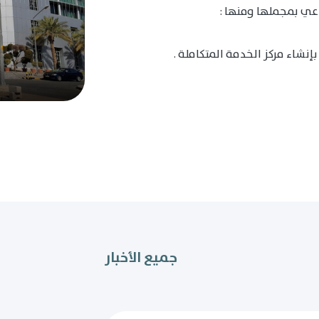
عي بمجملها ومنها :
إنشاء مركز الخدمة المتكاملة .
جميع الأخبار