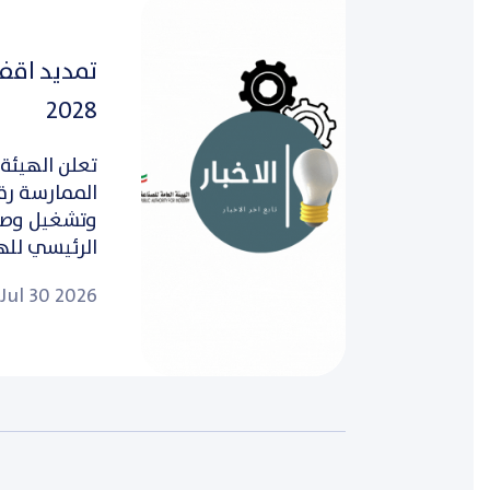
2028
تعلن الهيئة 
وتشغيل وصيا
الرئيسي للهي
Jul 30 2026